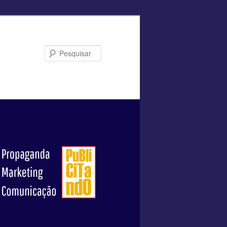
Pesquisar