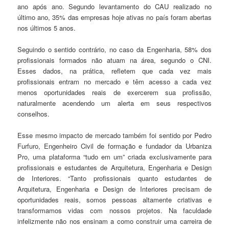
ano após ano. Segundo levantamento do CAU realizado no
último ano, 35% das empresas hoje ativas no país foram abertas
nos últimos 5 anos.
Seguindo o sentido contrário, no caso da Engenharia, 58% dos
profissionais formados não atuam na área, segundo o CNI.
Esses dados, na prática, refletem que cada vez mais
profissionais entram no mercado e têm acesso a cada vez
menos oportunidades reais de exercerem sua profissão,
naturalmente acendendo um alerta em seus respectivos
conselhos.
Esse mesmo impacto de mercado também foi sentido por Pedro
Furfuro, Engenheiro Civil de formação e fundador da Urbaniza
Pro, uma plataforma “tudo em um” criada exclusivamente para
profissionais e estudantes de Arquitetura, Engenharia e Design
de Interiores. “Tanto profissionais quanto estudantes de
Arquitetura, Engenharia e Design de Interiores precisam de
oportunidades reais, somos pessoas altamente criativas e
transformamos vidas com nossos projetos. Na faculdade
infelizmente não nos ensinam a como construir uma carreira de