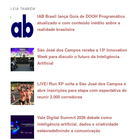
LEIA TAMBÉM
IAB Brasil lança Guia de DOOH Programático
atualizado e com conteúdo inédito sobre a
realidade brasileira
São José dos Campos recebe a 13ª Innovation
Week para discutir o futuro da Inteligência
Artificial
LIVE! Run XP volta a São José dos Campos e
abre inscrições para etapa com expectativa de
reunir 2.000 corredores
Vale Digital Summit 2026 debate como
inteligência artificial, dados e criatividade
estãoredefinindo a comunicação