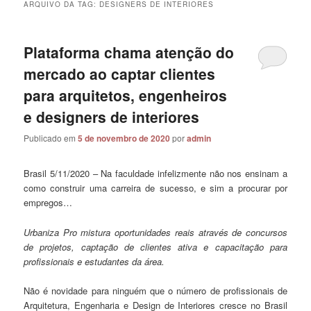
ARQUIVO DA TAG:
DESIGNERS DE INTERIORES
Plataforma chama atenção do
mercado ao captar clientes
para arquitetos, engenheiros
e designers de interiores
Publicado em
5 de novembro de 2020
por
admin
Brasil 5/11/2020 – Na faculdade infelizmente não nos ensinam a
como construir uma carreira de sucesso, e sim a procurar por
empregos…
Urbaniza Pro mistura oportunidades reais através de concursos
de projetos, captação de clientes ativa e capacitação para
profissionais e estudantes da área.
Não é novidade para ninguém que o número de profissionais de
Arquitetura, Engenharia e Design de Interiores cresce no Brasil