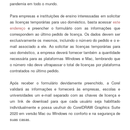
pandemia em todo o mundo.
Para empresas e instituições de ensino interessadas em solicitar
as licenças temporárias para uso doméstico, basta acessar
este
endereço
e preencher o formulário com as informações que
correspondem ao último pedido de licença. Os dados devem ser
exclusivamente os mesmos, incluindo o número do pedido e o e-
mail associado a ele. Ao solicitar as licenças temporárias para
uso doméstico, a empresa deverá fornecer também a quantidade
necessária para as plataformas Windows e Mac, lembrando que
o número não deve ultrapassar o total de licenças por plataforma
contratados no último pedido.
Após receber o formulário devidamente preenchido, a Corel
validará as informações e fornecerá às empresas, escolas e
universidades um e-mail separado com as chaves de licença e
um link de download para que cada usuário seja habilitado
individualmente e possa usufruir do CorelDRAW Graphics Suite
2020 em versão Mac ou Windows no conforto e na segurança de
suas casas.