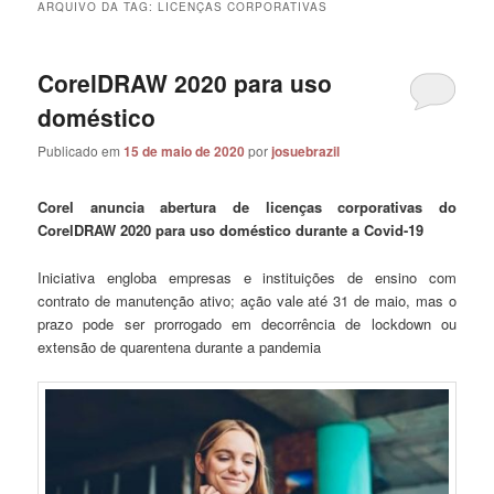
ARQUIVO DA TAG:
LICENÇAS CORPORATIVAS
CorelDRAW 2020 para uso
doméstico
Publicado em
15 de maio de 2020
por
josuebrazil
Corel anuncia abertura de licenças corporativas do
CorelDRAW 2020 para uso doméstico durante a Covid-19
Iniciativa engloba empresas e instituições de ensino com
contrato de manutenção ativo; ação vale até 31 de maio, mas o
prazo pode ser prorrogado em decorrência de lockdown ou
extensão de quarentena durante a pandemia