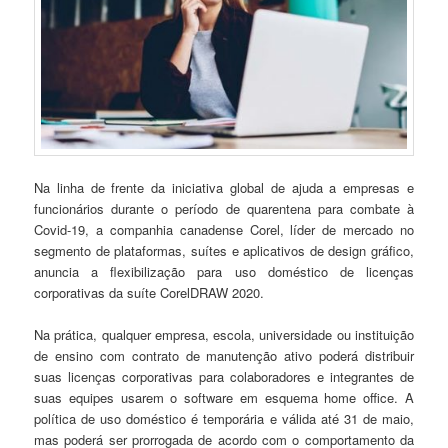
Na linha de frente da iniciativa global de ajuda a empresas e
funcionários durante o período de quarentena para combate à
Covid-19, a companhia canadense Corel, líder de mercado no
segmento de plataformas, suítes e aplicativos de design gráfico,
anuncia a flexibilização para uso doméstico de licenças
corporativas da suíte CorelDRAW 2020.
Na prática, qualquer empresa, escola, universidade ou instituição
de ensino com contrato de manutenção ativo poderá distribuir
suas licenças corporativas para colaboradores e integrantes de
suas equipes usarem o software em esquema home office. A
política de uso doméstico é temporária e válida até 31 de maio,
mas poderá ser prorrogada de acordo com o comportamento da