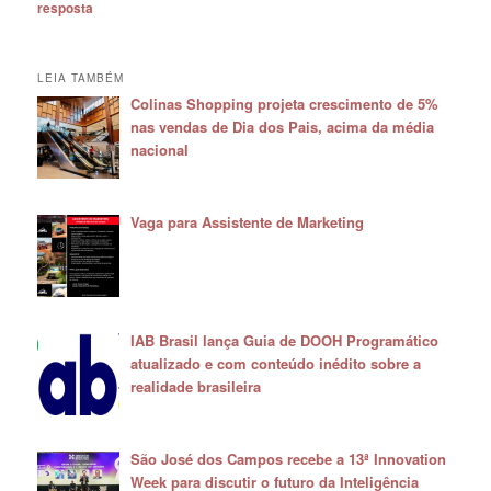
resposta
LEIA TAMBÉM
Colinas Shopping projeta crescimento de 5%
nas vendas de Dia dos Pais, acima da média
nacional
Vaga para Assistente de Marketing
IAB Brasil lança Guia de DOOH Programático
atualizado e com conteúdo inédito sobre a
realidade brasileira
São José dos Campos recebe a 13ª Innovation
Week para discutir o futuro da Inteligência