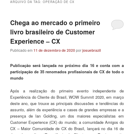
ARQUIVO DA TAG:
OPERAÇÃO DE CX
Chega ao mercado o primeiro
livro brasileiro de Customer
Experience – CX
Publicado em
11 de dezembro de 2020
por
josuebrazil
Publicação será lançada no próximo dia 16 e conta com a
participação de 35 renomados profissionais de CX de todo o
mundo
Após a realização do primeiro evento independente de
Experiência do Cliente do Brasil, WOW Summit 2020, em março
deste ano, que trouxe as principais discussões e tendências do
assunto, além da experiência e cases de grandes empresas e a
presença de Ian Golding, um dos maiores especialistas em
Customer Experience (CX) do mundo; a comunidade Amigos do
CX – Maior Comunidade de CX do Brasil, lançará no dia 16 de