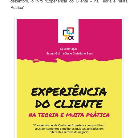
dezembro, o livro “Experiência do Cliente – na Teoria e muita
Prática”.