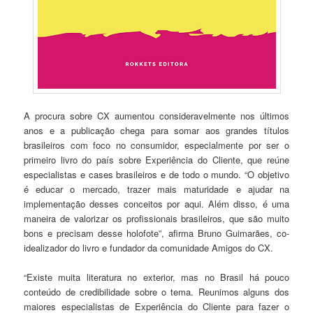
A procura sobre CX aumentou consideravelmente nos últimos
anos e a publicação chega para somar aos grandes títulos
brasileiros com foco no consumidor, especialmente por ser o
primeiro livro do país sobre Experiência do Cliente, que reúne
especialistas e cases brasileiros e de todo o mundo. “O objetivo
é educar o mercado, trazer mais maturidade e ajudar na
implementação desses conceitos por aqui. Além disso, é uma
maneira de valorizar os profissionais brasileiros, que são muito
bons e precisam desse holofote”, afirma Bruno Guimarães, co-
idealizador do livro e fundador da comunidade Amigos do CX.
“Existe muita literatura no exterior, mas no Brasil há pouco
conteúdo de credibilidade sobre o tema. Reunimos alguns dos
maiores especialistas de Experiência do Cliente para fazer o