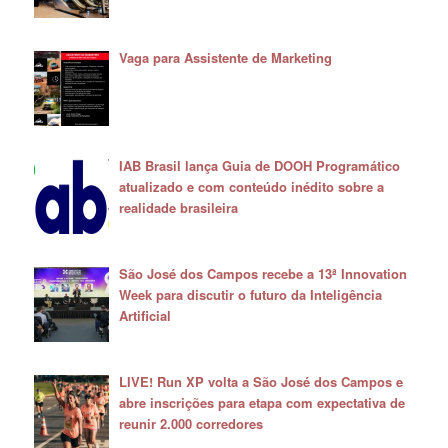
Vaga para Assistente de Marketing
IAB Brasil lança Guia de DOOH Programático
atualizado e com conteúdo inédito sobre a
realidade brasileira
São José dos Campos recebe a 13ª Innovation
Week para discutir o futuro da Inteligência
Artificial
LIVE! Run XP volta a São José dos Campos e
abre inscrições para etapa com expectativa de
reunir 2.000 corredores