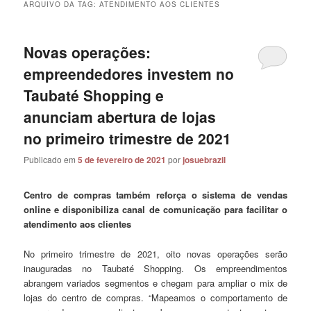
ARQUIVO DA TAG:
ATENDIMENTO AOS CLIENTES
Novas operações:
empreendedores investem no
Taubaté Shopping e
anunciam abertura de lojas
no primeiro trimestre de 2021
Publicado em
5 de fevereiro de 2021
por
josuebrazil
Centro de compras também reforça o sistema de vendas
online e disponibiliza canal de comunicação para facilitar o
atendimento aos clientes
No primeiro trimestre de 2021, oito novas operações serão
inauguradas no Taubaté Shopping. Os empreendimentos
abrangem variados segmentos e chegam para ampliar o mix de
lojas do centro de compras. “Mapeamos o comportamento de