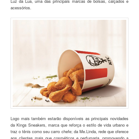
Luz da Lua, uma das principais marcas de bolsas, calçados e
acessórios.
Logo mais também estarão disponíveis as principais novidades
da Kings Sneakers, marca que reforça o estilo de vida urbano e
traz o tênis como seu carro chefe; da Me.Linda, rede que oferece
aos clientes mais que cosméticos e perfumaria, promovendo a