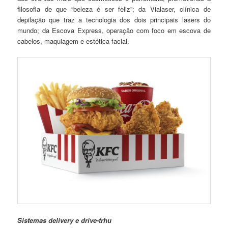
filosofia de que “beleza é ser feliz”; da Vialaser, clínica de
depilação que traz a tecnologia dos dois principais lasers do
mundo; da Escova Express, operação com foco em escova de
cabelos, maquiagem e estética facial.
Sistemas delivery e drive-trhu