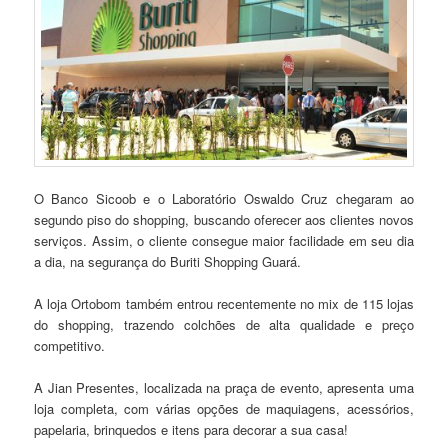
O Banco Sicoob e o Laboratório Oswaldo Cruz chegaram ao
segundo piso do shopping, buscando oferecer aos clientes novos
serviços. Assim, o cliente consegue maior facilidade em seu dia
a dia, na segurança do Buriti Shopping Guará.
A loja Ortobom também entrou recentemente no mix de 115 lojas
do shopping, trazendo colchões de alta qualidade e preço
competitivo.
A Jian Presentes, localizada na praça de evento, apresenta uma
loja completa, com várias opções de maquiagens, acessórios,
papelaria, brinquedos e itens para decorar a sua casa!