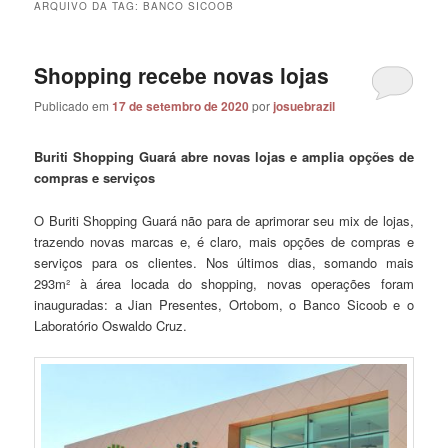
ARQUIVO DA TAG:
BANCO SICOOB
Shopping recebe novas lojas
Publicado em
17 de setembro de 2020
por
josuebrazil
Buriti Shopping Guará abre novas lojas e amplia opções de
compras e serviços
O Buriti Shopping Guará não para de aprimorar seu mix de lojas,
trazendo novas marcas e, é claro, mais opções de compras e
serviços para os clientes. Nos últimos dias, somando mais
293m² à área locada do shopping, novas operações foram
inauguradas: a Jian Presentes, Ortobom, o Banco Sicoob e o
Laboratório Oswaldo Cruz.