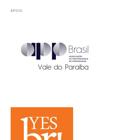
APOIO