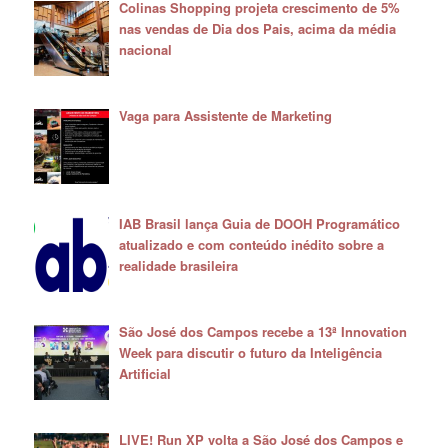
Colinas Shopping projeta crescimento de 5%
nas vendas de Dia dos Pais, acima da média
nacional
Vaga para Assistente de Marketing
IAB Brasil lança Guia de DOOH Programático
atualizado e com conteúdo inédito sobre a
realidade brasileira
São José dos Campos recebe a 13ª Innovation
Week para discutir o futuro da Inteligência
Artificial
LIVE! Run XP volta a São José dos Campos e