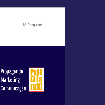
Pesquisar