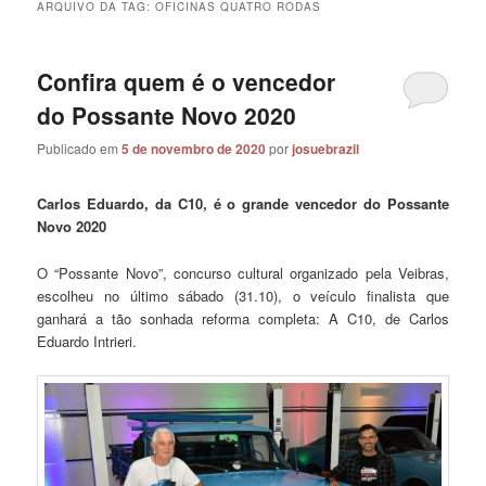
ARQUIVO DA TAG:
OFICINAS QUATRO RODAS
Confira quem é o vencedor
do Possante Novo 2020
Publicado em
5 de novembro de 2020
por
josuebrazil
Carlos Eduardo, da C10, é o grande vencedor do Possante
Novo 2020
O “Possante Novo”, concurso cultural organizado pela Veibras,
escolheu no último sábado (31.10), o veículo finalista que
ganhará a tão sonhada reforma completa: A C10, de Carlos
Eduardo Intrieri.