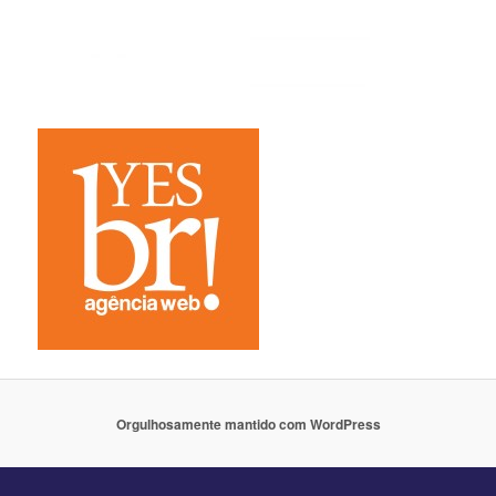
Orgulhosamente mantido com WordPress