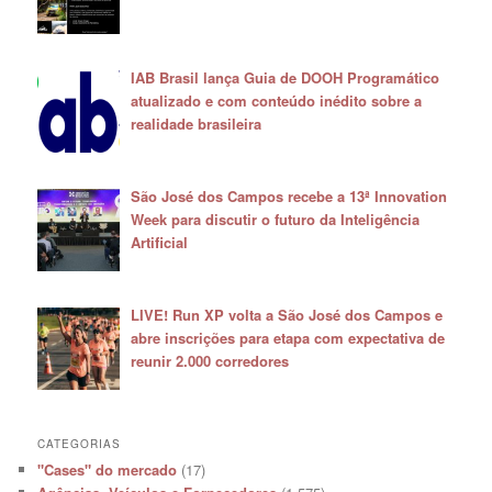
IAB Brasil lança Guia de DOOH Programático
atualizado e com conteúdo inédito sobre a
realidade brasileira
São José dos Campos recebe a 13ª Innovation
Week para discutir o futuro da Inteligência
Artificial
LIVE! Run XP volta a São José dos Campos e
abre inscrições para etapa com expectativa de
reunir 2.000 corredores
CATEGORIAS
"Cases" do mercado
(17)