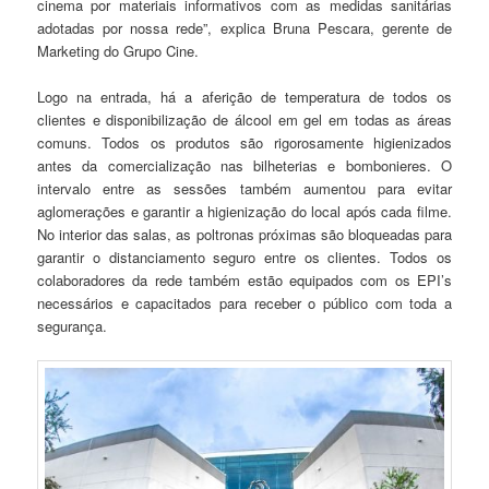
cinema por materiais informativos com as medidas sanitárias
adotadas por nossa rede”, explica Bruna Pescara, gerente de
Marketing do Grupo Cine.
Logo na entrada, há a aferição de temperatura de todos os
clientes e disponibilização de álcool em gel em todas as áreas
comuns. Todos os produtos são rigorosamente higienizados
antes da comercialização nas bilheterias e bombonieres. O
intervalo entre as sessões também aumentou para evitar
aglomerações e garantir a higienização do local após cada filme.
No interior das salas, as poltronas próximas são bloqueadas para
garantir o distanciamento seguro entre os clientes. Todos os
colaboradores da rede também estão equipados com os EPI’s
necessários e capacitados para receber o público com toda a
segurança.