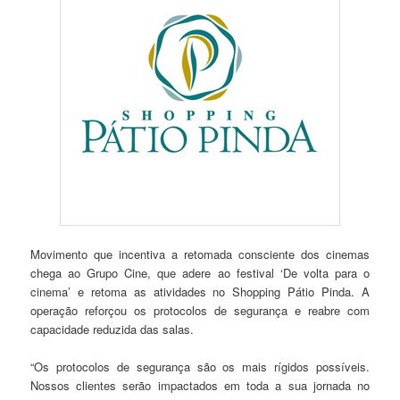
Movimento que incentiva a retomada consciente dos cinemas
chega ao Grupo Cine, que adere ao festival ‘De volta para o
cinema’ e retoma as atividades no Shopping Pátio Pinda. A
operação reforçou os protocolos de segurança e reabre com
capacidade reduzida das salas.
“Os protocolos de segurança são os mais rígidos possíveis.
Nossos clientes serão impactados em toda a sua jornada no