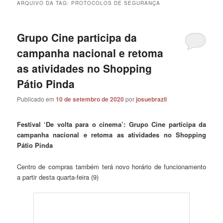
ARQUIVO DA TAG:
PROTOCOLOS DE SEGURANÇA
Grupo Cine participa da
campanha nacional e retoma
as atividades no Shopping
Pátio Pinda
Publicado em
10 de setembro de 2020
por
josuebrazil
Festival ‘De volta para o cinema’: Grupo Cine participa da
campanha nacional e retoma as atividades no Shopping
Pátio Pinda
Centro de compras também terá novo horário de funcionamento
a partir desta quarta-feira (9)