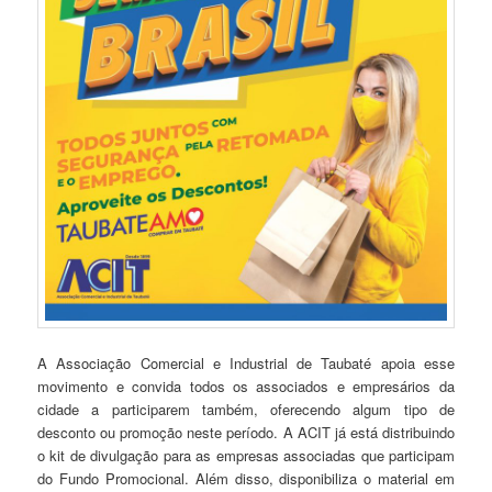
A Associação Comercial e Industrial de Taubaté apoia esse
movimento e convida todos os associados e empresários da
cidade a participarem também, oferecendo algum tipo de
desconto ou promoção neste período. A ACIT já está distribuindo
o kit de divulgação para as empresas associadas que participam
do Fundo Promocional. Além disso, disponibiliza o material em