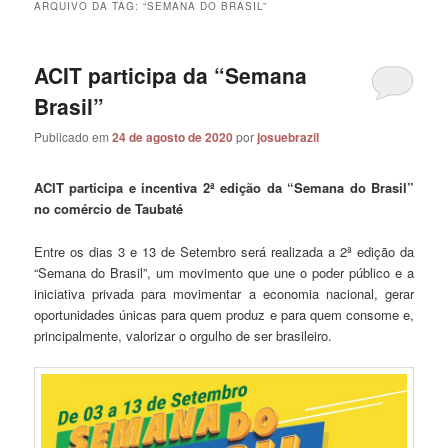
ARQUIVO DA TAG:
“SEMANA DO BRASIL”
ACIT participa da “Semana
Brasil”
Publicado em
24 de agosto de 2020
por
josuebrazil
ACIT participa e incentiva 2ª edição da “Semana do Brasil”
no comércio de Taubaté
Entre os dias 3 e 13 de Setembro será realizada a 2ª edição da
“Semana do Brasil”, um movimento que une o poder público e a
iniciativa privada para movimentar a economia nacional, gerar
oportunidades únicas para quem produz e para quem consome e,
principalmente, valorizar o orgulho de ser brasileiro.