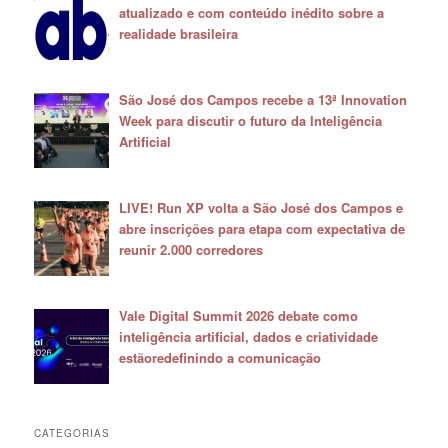
atualizado e com conteúdo inédito sobre a
realidade brasileira
São José dos Campos recebe a 13ª Innovation
Week para discutir o futuro da Inteligência
Artificial
LIVE! Run XP volta a São José dos Campos e
abre inscrições para etapa com expectativa de
reunir 2.000 corredores
Vale Digital Summit 2026 debate como
inteligência artificial, dados e criatividade
estãoredefinindo a comunicação
CATEGORIAS