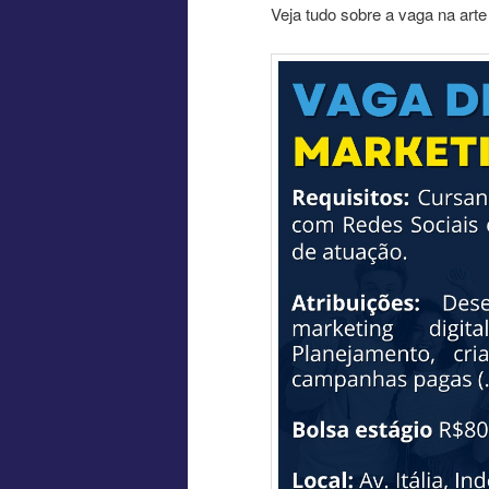
Veja tudo sobre a vaga na arte