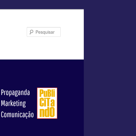
Pesquisar