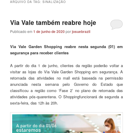
ARQUIVO DA TAG:
SINALIZAÇÃO
Via Vale também reabre hoje
Publicado em
1 de junho de 2020
por
josuebrazil
Via Vale Garden Shopping reabre nesta segunda (01) em
segurança para receber clientes
A partir do dia 1 de junho, clientes da região poderão voltar a
visitar as lojas do Via Vale Garden Shopping em segurança. A
retomada das atividades no mall está baseada na permissão
anunciada nesta semana pelo Governo do Estado que
classificou a região como ‘Fase 2’ no plano de retomada das
atividades pós-quarentena. O Shoppingfuncionará de segunda a
sexta-feira, das 12h às 20h.