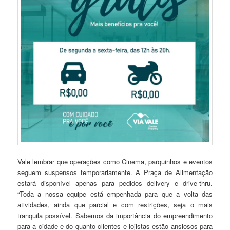
Vale lembrar que operações como Cinema, parquinhos e eventos
seguem suspensos temporariamente. A Praça de Alimentação
estará disponível apenas para pedidos delivery e drive-thru.
“Toda a nossa equipe está empenhada para que a volta das
atividades, ainda que parcial e com restrições, seja o mais
tranquila possível. Sabemos da importância do empreendimento
para a cidade e do quanto clientes e lojistas estão ansiosos para