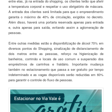
entre elas, já na entrada do shopping, os clientes terão que aferir
a temperatura corporal e respeitar o uso obrigatório de máscara.
A entrada dos clientes será limitada para que o empreendimento
garanta o máximo de 40% de circulação, exigidos no decreto.
Além disso, haverá uma portaria reservada apenas para entrada
e, outra apenas para saída, evitando assim a aglomeração de
pessoas.
Entre outras medidas estão a disponibilização de álcool 70% em
diversos pontos do Shopping, sinalização de distanciamento de
dois metros entre as pessoas, reforço na higienização de
banheiros, corrimão e locais de uso comum e suspensão dos
empréstimos de carrinhos e fraldário. Importante mudança
também no estacionamento que passa a ser gratuito por tempo
indeterminado e as vagas disponíveis serão reduzidas em 60%
para garantir o controle do fluxo de pessoas.