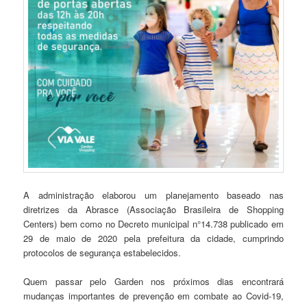
A administração elaborou um planejamento baseado nas
diretrizes da Abrasce (Associação Brasileira de Shopping
Centers) bem como no Decreto municipal n°14.738 publicado em
29 de maio de 2020 pela prefeitura da cidade, cumprindo
protocolos de segurança estabelecidos.
Quem passar pelo Garden nos próximos dias encontrará
mudanças importantes de prevenção em combate ao Covid-19,