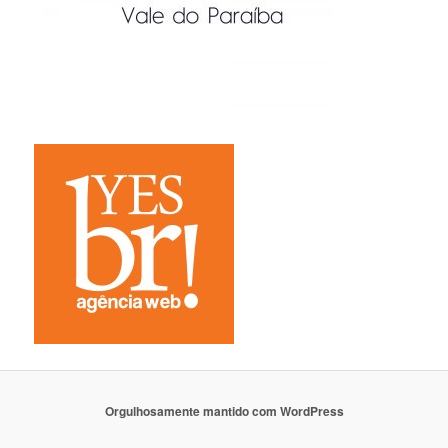
Orgulhosamente mantido com WordPress