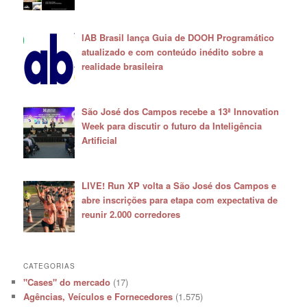
IAB Brasil lança Guia de DOOH Programático
atualizado e com conteúdo inédito sobre a
realidade brasileira
São José dos Campos recebe a 13ª Innovation
Week para discutir o futuro da Inteligência
Artificial
LIVE! Run XP volta a São José dos Campos e
abre inscrições para etapa com expectativa de
reunir 2.000 corredores
CATEGORIAS
"Cases" do mercado
(17)
Agências, Veículos e Fornecedores
(1.575)