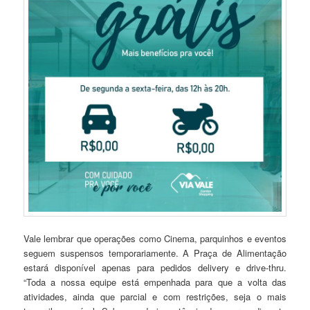
Vale lembrar que operações como Cinema, parquinhos e eventos
seguem suspensos temporariamente. A Praça de Alimentação
estará disponível apenas para pedidos delivery e drive-thru.
“Toda a nossa equipe está empenhada para que a volta das
atividades, ainda que parcial e com restrições, seja o mais