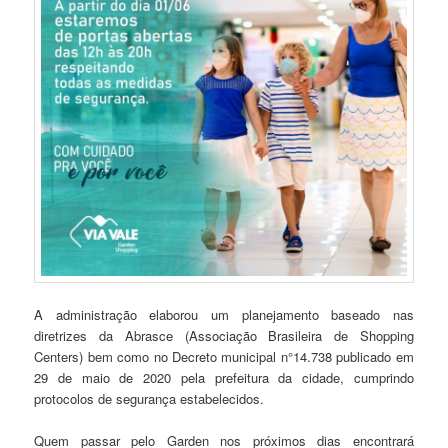
A administração elaborou um planejamento baseado nas
diretrizes da Abrasce (Associação Brasileira de Shopping
Centers) bem como no Decreto municipal n°14.738 publicado em
29 de maio de 2020 pela prefeitura da cidade, cumprindo
protocolos de segurança estabelecidos.
Quem passar pelo Garden nos próximos dias encontrará