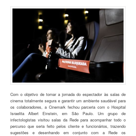
Com o objetivo de tornar a jornada do espectador às salas de
cinema totalmente segura e garantir um ambiente saudável para
os colaboradores, a Cinemark fechou parceria com o Hospital
Israelita Albert Einstein, em São Paulo. Um grupo de
infectologistas visitou salas da Rede para acompanhar todo o
percurso que seria feito pelos cliente e funcionários, trazendo
sugestões e desenhando em conjunto com a Rede os