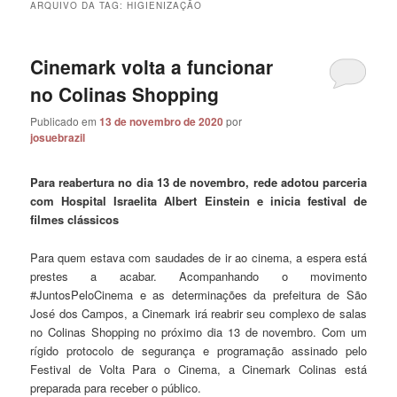
ARQUIVO DA TAG:
HIGIENIZAÇÃO
Cinemark volta a funcionar
no Colinas Shopping
Publicado em
13 de novembro de 2020
por
josuebrazil
Para reabertura no dia 13 de novembro, rede adotou parceria
com Hospital Israelita Albert Einstein e inicia festival de
filmes clássicos
Para quem estava com saudades de ir ao cinema, a espera está
prestes a acabar. Acompanhando o movimento
#JuntosPeloCinema e as determinações da prefeitura de São
José dos Campos, a Cinemark irá reabrir seu complexo de salas
no Colinas Shopping no próximo dia 13 de novembro. Com um
rígido protocolo de segurança e programação assinado pelo
Festival de Volta Para o Cinema, a Cinemark Colinas está
preparada para receber o público.