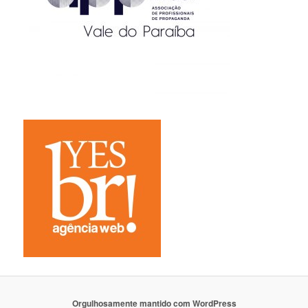
Orgulhosamente mantido com WordPress