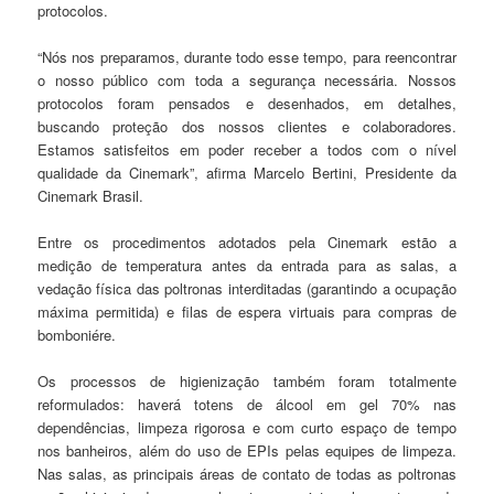
protocolos.
“Nós nos preparamos, durante todo esse tempo, para reencontrar
o nosso público com toda a segurança necessária. Nossos
protocolos foram pensados e desenhados, em detalhes,
buscando proteção dos nossos clientes e colaboradores.
Estamos satisfeitos em poder receber a todos com o nível
qualidade da Cinemark”, afirma Marcelo Bertini, Presidente da
Cinemark Brasil.
Entre os procedimentos adotados pela Cinemark estão a
medição de temperatura antes da entrada para as salas, a
vedação física das poltronas interditadas (garantindo a ocupação
máxima permitida) e filas de espera virtuais para compras de
bomboniére.
Os processos de higienização também foram totalmente
reformulados: haverá totens de álcool em gel 70% nas
dependências, limpeza rigorosa e com curto espaço de tempo
nos banheiros, além do uso de EPIs pelas equipes de limpeza.
Nas salas, as principais áreas de contato de todas as poltronas