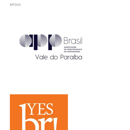
APOIO