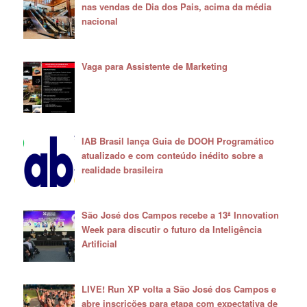
nas vendas de Dia dos Pais, acima da média
nacional
Vaga para Assistente de Marketing
IAB Brasil lança Guia de DOOH Programático
atualizado e com conteúdo inédito sobre a
realidade brasileira
São José dos Campos recebe a 13ª Innovation
Week para discutir o futuro da Inteligência
Artificial
LIVE! Run XP volta a São José dos Campos e
abre inscrições para etapa com expectativa de