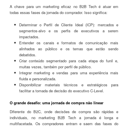
A chave para um marketing eficaz no B2B Tech é atuar em
todas essas fases da jornada do comprador. Isso significa:
Determinar o Perfil de Cliente Ideal (ICP): mercados e
segmentos-alvo e os perfis de executivos a serem
impactados.
Entender os canais e formatos de comunicação mais
alinhados ao público e os temas que estão sendo
debatidos.
Criar conteúdo segmentado para cada etapa do funil e,
muitas vezes, também por perfil de público.
Integrar marketing e vendas para uma experiência mais
fluida e personalizada.
Disponibilizar materiais técnicos e estratégicos para
facilitar a tomada de decisão do executivo C-Level.
O grande desafio: uma jornada de compra não linear
Diferente do B2C, onde decisões de compra são rápidas e
individuais, no marketing B2B Tech a jornada é longa e
multifacetada. Os compradores entram e saem das fases do