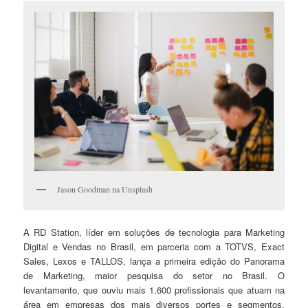
Jason Goodman na Unsplash
A RD Station, líder em soluções de tecnologia para Marketing
Digital e Vendas no Brasil, em parceria com a TOTVS, Exact
Sales, Lexos e TALLOS, lança a primeira edição do Panorama
de Marketing, maior pesquisa do setor no Brasil. O
levantamento, que ouviu mais 1.600 profissionais que atuam na
área em empresas dos mais diversos portes e segmentos,