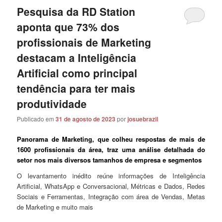
Pesquisa da RD Station
aponta que 73% dos
profissionais de Marketing
destacam a Inteligência
Artificial como principal
tendência para ter mais
produtividade
Publicado em
31 de agosto de 2023
por
josuebrazil
Panorama de Marketing, que colheu respostas de mais de
1600 profissionais da área, traz uma análise detalhada do
setor nos mais diversos tamanhos de empresa e segmentos
O levantamento inédito reúne informações de Inteligência
Artificial, WhatsApp e Conversacional, Métricas e Dados, Redes
Sociais e Ferramentas, Integração com área de Vendas, Metas
de Marketing e muito mais