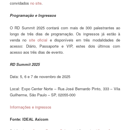
convidados
no site
.
Programação e Ingressos
O RD Summit 2025 contará com mais de 300 palestrantes ao
longo de três dias de programação. Os ingressos já estão à
venda no
site oficial
e disponíveis em três modalidades de
acesso: Diário, Passaporte e VIP, estes dois últimos com
acesso aos três dias de evento.
RD Summit 2025
Data: 5, 6 e 7 de novembro de 2025
Local: Expo Center Norte – Rua José Bernardo Pinto, 333 – Vila
Guilherme, São Paulo – SP, 02055-000
Informações e ingressos
Fonte: IDEAL Axicom