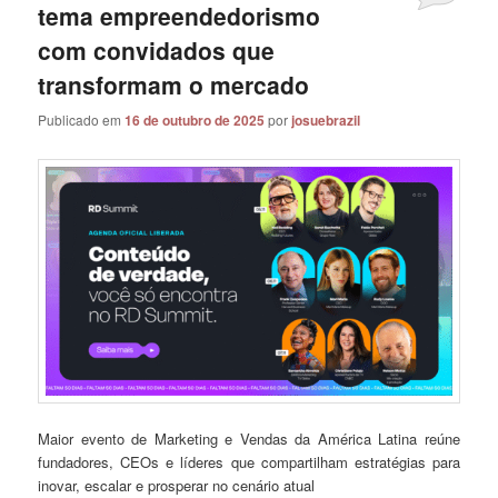
tema empreendedorismo
com convidados que
transformam o mercado
Publicado em
16 de outubro de 2025
por
josuebrazil
Maior evento de Marketing e Vendas da América Latina reúne
fundadores, CEOs e líderes que compartilham estratégias para
inovar, escalar e prosperar no cenário atual