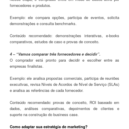
fornecedores e produtos.
Exemplo: ele compara opções, participa de eventos, solicita
demonstrações e consulta benchmarks.
Conteúdo recomendado: demonstrações interativas, e-books
comparativos, estudos de caso e provas de conceito.
4 – “Vamos comparar três fornecedores e decidir”.
O comprador está pronto para decidir e escolher entre as
empresas finalistas.
Exemplo: ele analisa propostas comerciais, participa de reuniões
executivas, revisa Níveis de Acordos de Nível de Serviço (SLAs)
e analisa as referências de cada fornecedor.
Conteúdo recomendado: provas de conceito, ROI baseado em
dados, análises comparativas, depoimentos de clientes e
suporte na construção do business case.
Como adaptar sua estratégia de marketing?