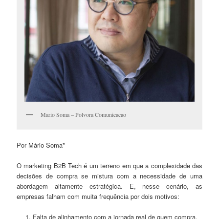
Mario Soma – Polvora Comunicacao
Por Mário Soma*
O marketing B2B Tech é um terreno em que a complexidade das
decisões de compra se mistura com a necessidade de uma
abordagem altamente estratégica. E, nesse cenário, as
empresas falham com muita frequência por dois motivos:
Falta de alinhamento com a jornada real de quem compra.