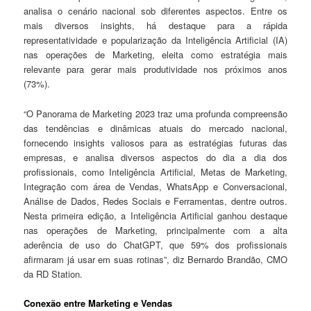
analisa o cenário nacional sob diferentes aspectos. Entre os
mais diversos insights, há destaque para a rápida
representatividade e popularização da Inteligência Artificial (IA)
nas operações de Marketing, eleita como estratégia mais
relevante para gerar mais produtividade nos próximos anos
(73%).
“O Panorama de Marketing 2023 traz uma profunda compreensão
das tendências e dinâmicas atuais do mercado nacional,
fornecendo insights valiosos para as estratégias futuras das
empresas, e analisa diversos aspectos do dia a dia dos
profissionais, como Inteligência Artificial, Metas de Marketing,
Integração com área de Vendas, WhatsApp e Conversacional,
Análise de Dados, Redes Sociais e Ferramentas, dentre outros.
Nesta primeira edição, a Inteligência Artificial ganhou destaque
nas operações de Marketing, principalmente com a alta
aderência de uso do ChatGPT, que 59% dos profissionais
afirmaram já usar em suas rotinas”, diz Bernardo Brandão, CMO
da RD Station.
Conexão entre Marketing e Vendas