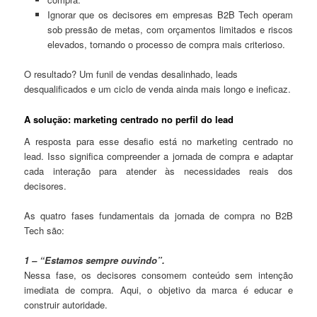
Ignorar que os decisores em empresas B2B Tech operam
sob pressão de metas, com orçamentos limitados e riscos
elevados, tornando o processo de compra mais criterioso.
O resultado? Um funil de vendas desalinhado, leads
desqualificados e um ciclo de venda ainda mais longo e ineficaz.
A solução: marketing centrado no perfil do lead
A resposta para esse desafio está no marketing centrado no
lead. Isso significa compreender a jornada de compra e adaptar
cada interação para atender às necessidades reais dos
decisores.
As quatro fases fundamentais da jornada de compra no B2B
Tech são:
1 – “Estamos sempre ouvindo”.
Nessa fase, os decisores consomem conteúdo sem intenção
imediata de compra. Aqui, o objetivo da marca é educar e
construir autoridade.