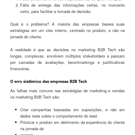
Falta de entrega das informações certas, no momento
certo, para facilitar a tomada de decisão.
Qual é o problema? A maioria das empresas baseia suas
estratégias em um viés interno, centrado no produto, e não na
jornada do cliente.
A realidade é que as decisões no marketing B2B Tech são
longas, complexas, envolvem múltiplos stakeholders e passam
por camadas de avaliações, benchmarkings e justificativas
financeiras.
O erro sistêmico das empresas B2B Tech
As falhas mais comuns nas estratégias de marketing e vendas
no marketing B2B Tech são:
Criar campanhas baseadas em suposições, e não em
dados reais sobre o comportamento do lead.
Priorizar o produto em detrimento da experiência do cliente
na jornada de
compra.