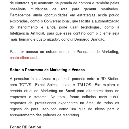
de contatos que avançam na jornada de compra e também pelas
possíveis mudanças de rota para garantir resultados.
Percebemos ainda oportunidades em estratégias ainda pouco
exploradas, como o Conversacional, que facilita a automatização
do atendimento e ainda pode usar tecnologias, como a
Inteligência Artificial, para que esse contato com o cliente seja
mais humano e customizado”, conclui Bernardo Brandão.
Para ter acesso ao estudo completo Panorama de Marketing,
basta clicar aqui
.
Sobre o Panorama de Marketing e Vendas
A pesquisa foi realizada a partir da parceria entre a RD Station
com TOTVS, Exact Sales, Lexos e TALLOS. Ela explora o
cenário atual do Marketing no Brasil para diferentes tipos de
empresas e setores. No total, foram colhidas mais 1.600
respostas de profissionais experientes na área, de todas as
regiões do país, servindo como um guia de ideias para o
aprimoramento das práticas de Marketing.
Fonte: RD Station