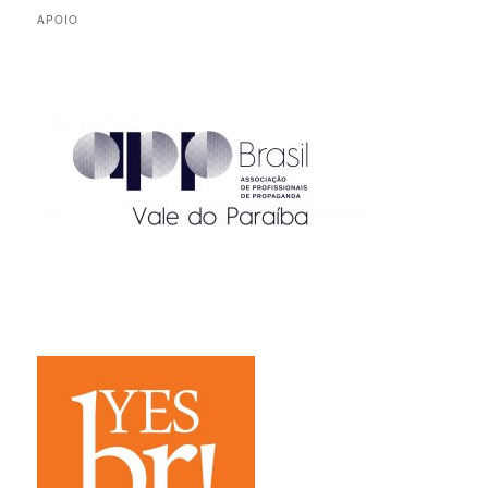
APOIO