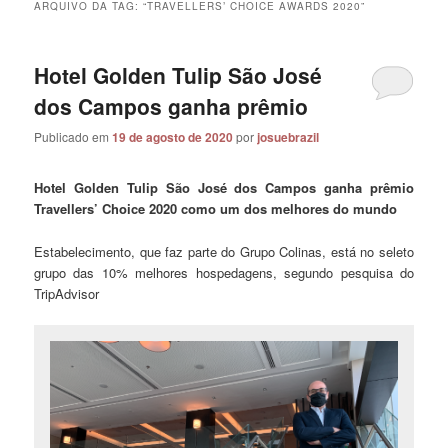
ARQUIVO DA TAG:
“TRAVELLERS’ CHOICE AWARDS 2020”
Hotel Golden Tulip São José
dos Campos ganha prêmio
Publicado em
19 de agosto de 2020
por
josuebrazil
Hotel Golden Tulip São José dos Campos ganha prêmio
Travellers’ Choice 2020 como um dos melhores do mundo
Estabelecimento, que faz parte do Grupo Colinas, está no seleto
grupo das 10% melhores hospedagens, segundo pesquisa do
TripAdvisor