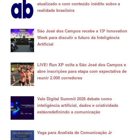
atualizado e com conteúdo inédito sobre a
realidade brasileira
São José dos Campos recebe a 13ª Innovation
Week para discutir o futuro da Inteligência
Artificial
LIVE! Run XP volta a São José dos Campos e
abre inscrições para etapa com expectativa de
reunir 2.000 corredores
Vale Digital Summit 2026 debate como
inteligência artificial, dados e criatividade
estãoredefinindo a comunicação
Vaga para Analista de Comunicação Jr