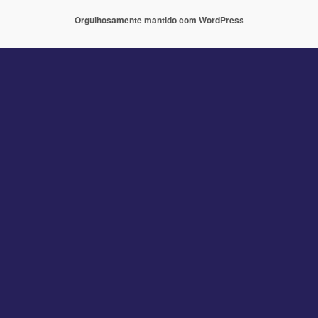
Orgulhosamente mantido com WordPress