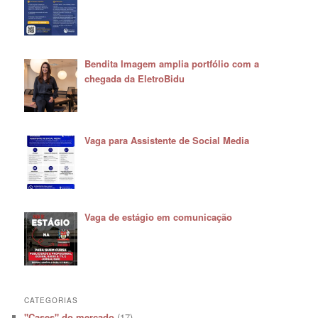
Bendita Imagem amplia portfólio com a
chegada da EletroBidu
Vaga para Assistente de Social Media
Vaga de estágio em comunicação
CATEGORIAS
"Cases" do mercado
(17)