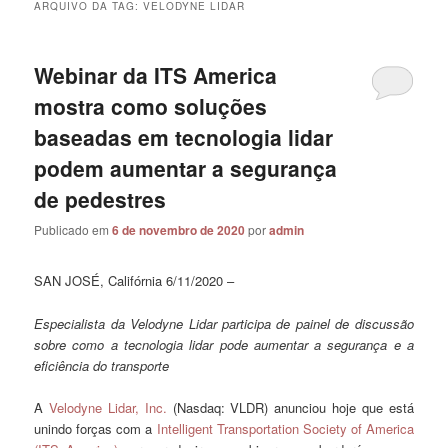
ARQUIVO DA TAG:
VELODYNE LIDAR
Webinar da ITS America
mostra como soluções
baseadas em tecnologia lidar
podem aumentar a segurança
de pedestres
Publicado em
6 de novembro de 2020
por
admin
SAN JOSÉ, Califórnia 6/11/2020 –
Especialista da Velodyne Lidar participa de painel de discussão
sobre como a tecnologia lidar pode aumentar a segurança e a
eficiência do transporte
A
Velodyne Lidar, Inc.
(Nasdaq: VLDR) anunciou hoje que está
unindo forças com a
Intelligent Transportation Society of America