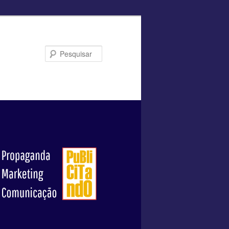
Pesquisar