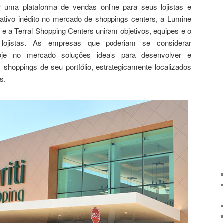
 uma plataforma de vendas online para seus lojistas e
rativo inédito no mercado de shoppings centers, a Lumine
 a Terral Shopping Centers uniram objetivos, equipes e o
lojistas. As empresas que poderiam se considerar
oje no mercado soluções ideais para desenvolver e
shoppings de seu portfólio, estrategicamente localizados
s.