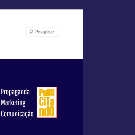
Pesquisar