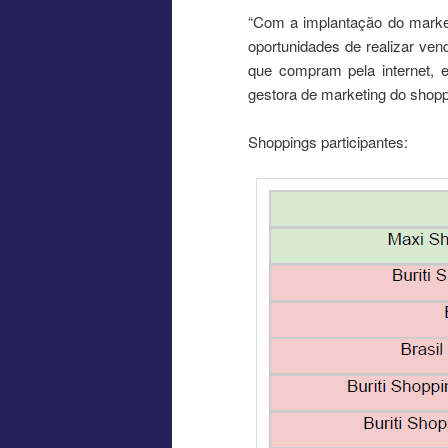
“Com a implantação do market
oportunidades de realizar ven
que compram pela internet, 
gestora de marketing do shop
Shoppings participantes: