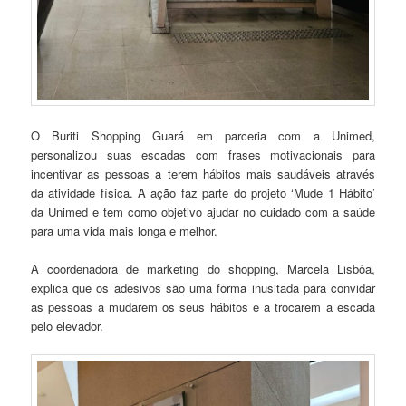
O Buriti Shopping Guará em parceria com a Unimed,
personalizou suas escadas com frases motivacionais para
incentivar as pessoas a terem hábitos mais saudáveis através
da atividade física. A ação faz parte do projeto ‘Mude 1 Hábito’
da Unimed e tem como objetivo ajudar no cuidado com a saúde
para uma vida mais longa e melhor.
A coordenadora de marketing do shopping, Marcela Lisbôa,
explica que os adesivos são uma forma inusitada para convidar
as pessoas a mudarem os seus hábitos e a trocarem a escada
pelo elevador.