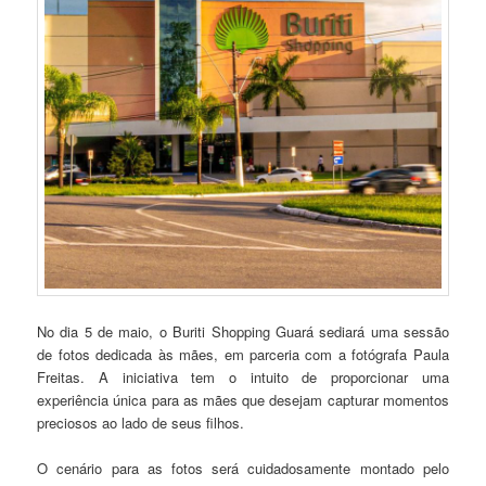
No dia 5 de maio, o Buriti Shopping Guará sediará uma sessão
de fotos dedicada às mães, em parceria com a fotógrafa Paula
Freitas. A iniciativa tem o intuito de proporcionar uma
experiência única para as mães que desejam capturar momentos
preciosos ao lado de seus filhos.
O cenário para as fotos será cuidadosamente montado pelo