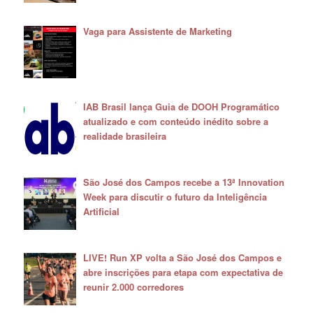
Vaga para Assistente de Marketing
IAB Brasil lança Guia de DOOH Programático
atualizado e com conteúdo inédito sobre a
realidade brasileira
São José dos Campos recebe a 13ª Innovation
Week para discutir o futuro da Inteligência
Artificial
LIVE! Run XP volta a São José dos Campos e
abre inscrições para etapa com expectativa de
reunir 2.000 corredores