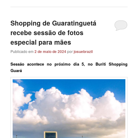
Shopping de Guaratinguetá
recebe sessão de fotos
especial para mães
Publicado em
2 de maio de 2024
por
josuebrazil
Sessão acontece no próximo dia 5, no Buriti Shopping
Guará