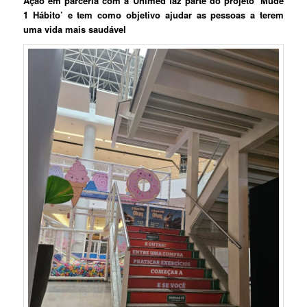
Ação em parceria com a Unimed faz parte do projeto ‘Mude
1 Hábito’ e tem como objetivo ajudar as pessoas a terem
uma vida mais saudável