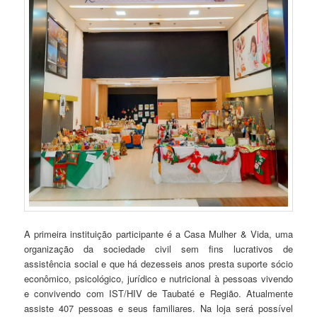
A primeira instituição participante é a Casa Mulher & Vida, uma
organização da sociedade civil sem fins lucrativos de
assistência social e que há dezesseis anos presta suporte sócio
econômico, psicológico, jurídico e nutricional à pessoas vivendo
e convivendo com IST/HIV de Taubaté e Região. Atualmente
assiste 407 pessoas e seus familiares. Na loja será possível