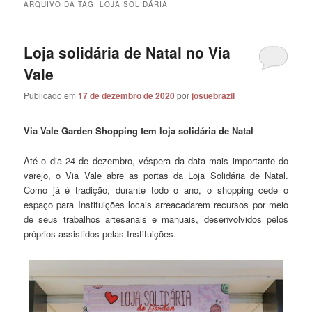
ARQUIVO DA TAG:
LOJA SOLIDÁRIA
Loja solidária de Natal no Via
Vale
Publicado em
17 de dezembro de 2020
por
josuebrazil
Via Vale Garden Shopping tem loja solidária de Natal
Até o dia 24 de dezembro, véspera da data mais importante do
varejo, o Via Vale abre as portas da Loja Solidária de Natal.
Como já é tradição, durante todo o ano, o shopping cede o
espaço para Instituições locais arreacadarem recursos por meio
de seus trabalhos artesanais e manuais, desenvolvidos pelos
próprios assistidos pelas Instituições.