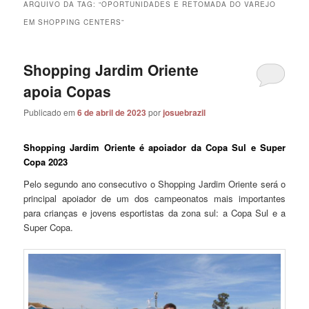
ARQUIVO DA TAG:
“OPORTUNIDADES E RETOMADA DO VAREJO
EM SHOPPING CENTERS”
Shopping Jardim Oriente
apoia Copas
Publicado em
6 de abril de 2023
por
josuebrazil
Shopping Jardim Oriente é apoiador da Copa Sul e Super
Copa 2023
Pelo segundo ano consecutivo o Shopping Jardim Oriente será o
principal apoiador de um dos campeonatos mais importantes
para crianças e jovens esportistas da zona sul: a Copa Sul e a
Super Copa.