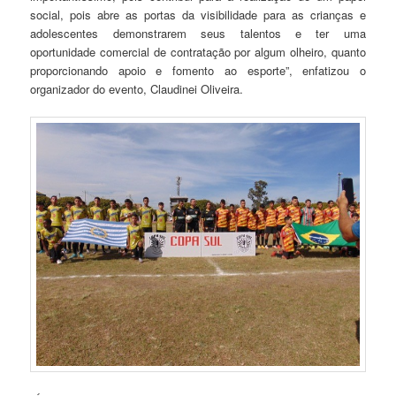
social, pois abre as portas da visibilidade para as crianças e
adolescentes demonstrarem seus talentos e ter uma
oportunidade comercial de contratação por algum olheiro, quanto
proporcionando apoio e fomento ao esporte”, enfatizou o
organizador do evento, Claudinei Oliveira.