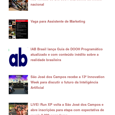
nacional
Vaga para Assistente de Marketing
IAB Brasil lança Guia de DOOH Programático
atualizado e com conteúdo inédito sobre a
realidade brasileira
São José dos Campos recebe a 13ª Innovation
Week para discutir o futuro da Inteligência
Artificial
LIVE! Run XP volta a São José dos Campos e
abre inscrições para etapa com expectativa de