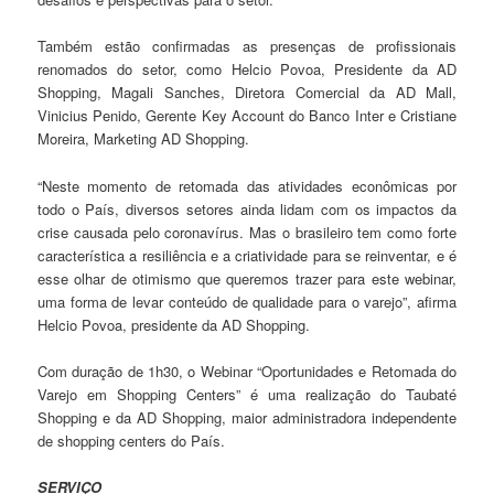
Também estão confirmadas as presenças de profissionais
renomados do setor, como Helcio Povoa, Presidente da AD
Shopping, Magali Sanches, Diretora Comercial da AD Mall,
Vinicius Penido, Gerente Key Account do Banco Inter e Cristiane
Moreira, Marketing AD Shopping.
“Neste momento de retomada das atividades econômicas por
todo o País, diversos setores ainda lidam com os impactos da
crise causada pelo coronavírus. Mas o brasileiro tem como forte
característica a resiliência e a criatividade para se reinventar, e é
esse olhar de otimismo que queremos trazer para este webinar,
uma forma de levar conteúdo de qualidade para o varejo”, afirma
Helcio Povoa, presidente da AD Shopping.
Com duração de 1h30, o Webinar “Oportunidades e Retomada do
Varejo em Shopping Centers” é uma realização do Taubaté
Shopping e da AD Shopping, maior administradora independente
de shopping centers do País.
SERVIÇO