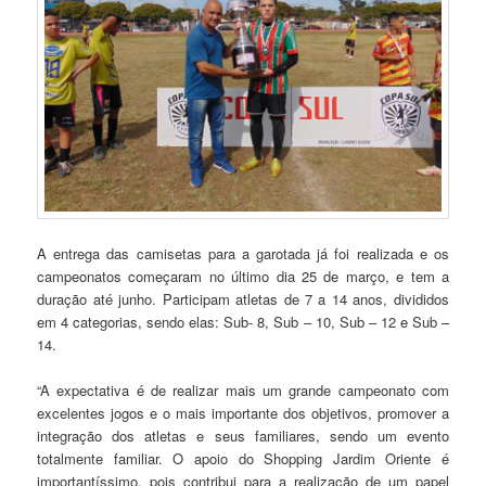
A entrega das camisetas para a garotada já foi realizada e os
campeonatos começaram no último dia 25 de março, e tem a
duração até junho. Participam atletas de 7 a 14 anos, divididos
em 4 categorias, sendo elas: Sub- 8, Sub – 10, Sub – 12 e Sub –
14.
“A expectativa é de realizar mais um grande campeonato com
excelentes jogos e o mais importante dos objetivos, promover a
integração dos atletas e seus familiares, sendo um evento
totalmente familiar. O apoio do Shopping Jardim Oriente é
importantíssimo, pois contribui para a realização de um papel