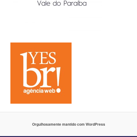
Orgulhosamente mantido com WordPress