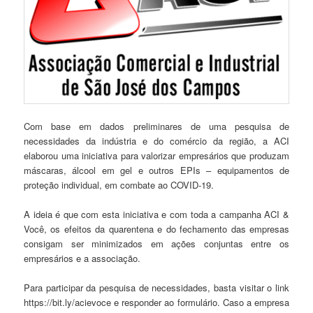
Com base em dados preliminares de uma pesquisa de
necessidades da indústria e do comércio da região, a ACI
elaborou uma iniciativa para valorizar empresários que produzam
máscaras, álcool em gel e outros EPIs – equipamentos de
proteção individual, em combate ao COVID-19.
A ideia é que com esta iniciativa e com toda a campanha ACI &
Você, os efeitos da quarentena e do fechamento das empresas
consigam ser minimizados em ações conjuntas entre os
empresários e a associação.
Para participar da pesquisa de necessidades, basta visitar o link
https://bit.ly/acievoce e responder ao formulário. Caso a empresa