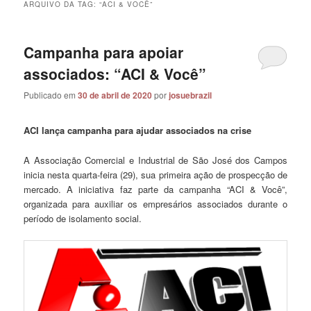
ARQUIVO DA TAG:
“ACI & VOCÊ”
Campanha para apoiar
associados: “ACI & Você”
Publicado em
30 de abril de 2020
por
josuebrazil
ACI lança campanha para ajudar associados na crise
A Associação Comercial e Industrial de São José dos Campos
inicia nesta quarta-feira (29), sua primeira ação de prospecção de
mercado. A iniciativa faz parte da campanha “ACI & Você”,
organizada para auxiliar os empresários associados durante o
período de isolamento social.