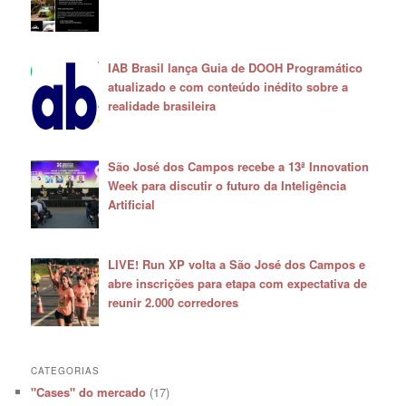
IAB Brasil lança Guia de DOOH Programático
atualizado e com conteúdo inédito sobre a
realidade brasileira
São José dos Campos recebe a 13ª Innovation
Week para discutir o futuro da Inteligência
Artificial
LIVE! Run XP volta a São José dos Campos e
abre inscrições para etapa com expectativa de
reunir 2.000 corredores
CATEGORIAS
"Cases" do mercado
(17)