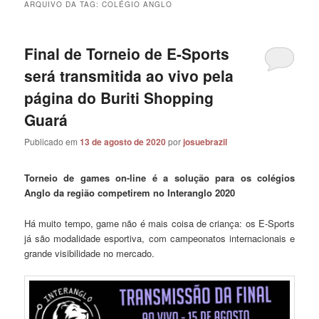
ARQUIVO DA TAG:
COLÉGIO ANGLO
Final de Torneio de E-Sports
será transmitida ao vivo pela
página do Buriti Shopping
Guará
Publicado em
13 de agosto de 2020
por
josuebrazil
Torneio de games on-line é a solução para os colégios
Anglo da região competirem no Interanglo 2020
Há muito tempo, game não é mais coisa de criança: os E-Sports
já são modalidade esportiva, com campeonatos internacionais e
grande visibilidade no mercado.