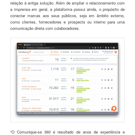
relação à antiga solução. Além de ampliar o relacionamento com
a imprensa em geral, a plataforma possui ainda, o propósito de
conectar marcas aos seus públicos, seja em âmbito externo,
como clientes, fornecedores e prospects ou interno para uma
comunicação direta com colaboradores.
“O Comunique-se 360 é resultado de anos de experiência e