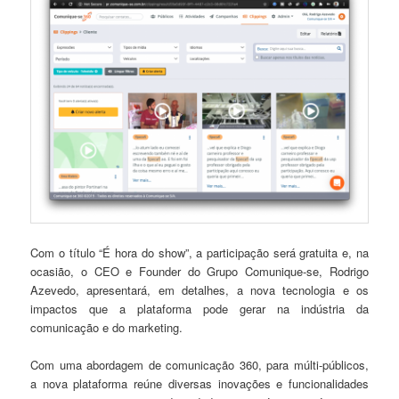
Com o título “É hora do show”, a participação será gratuita e, na
ocasião, o CEO e Founder do Grupo Comunique-se, Rodrigo
Azevedo, apresentará, em detalhes, a nova tecnologia e os
impactos que a plataforma pode gerar na indústria da
comunicação e do marketing.
Com uma abordagem de comunicação 360, para múlti-públicos,
a nova plataforma reúne diversas inovações e funcionalidades