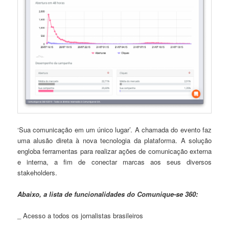
‘Sua comunicação em um único lugar’. A chamada do evento faz
uma alusão direta à nova tecnologia da plataforma. A solução
engloba ferramentas para realizar ações de comunicação externa
e interna, a fim de conectar marcas aos seus diversos
stakeholders.
Abaixo, a lista de funcionalidades do Comunique-se 360:
_ Acesso a todos os jornalistas brasileiros