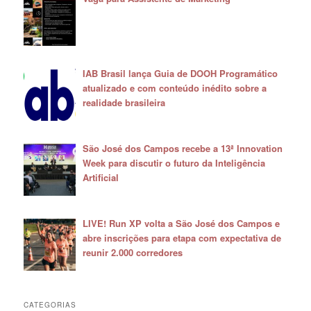
IAB Brasil lança Guia de DOOH Programático
atualizado e com conteúdo inédito sobre a
realidade brasileira
São José dos Campos recebe a 13ª Innovation
Week para discutir o futuro da Inteligência
Artificial
LIVE! Run XP volta a São José dos Campos e
abre inscrições para etapa com expectativa de
reunir 2.000 corredores
CATEGORIAS