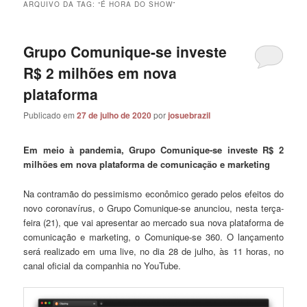
ARQUIVO DA TAG:
“É HORA DO SHOW”
Grupo Comunique-se investe
R$ 2 milhões em nova
plataforma
Publicado em
27 de julho de 2020
por
josuebrazil
Em meio à pandemia, Grupo Comunique-se investe R$ 2
milhões em nova plataforma de comunicação e marketing
Na contramão do pessimismo econômico gerado pelos efeitos do
novo coronavírus, o Grupo Comunique-se anunciou, nesta terça-
feira (21), que vai apresentar ao mercado sua nova plataforma de
comunicação e marketing, o Comunique-se 360. O lançamento
será realizado em uma live, no dia 28 de julho, às 11 horas, no
canal oficial da companhia no YouTube.