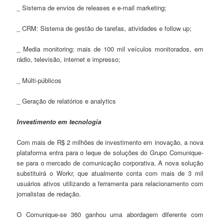
_ Sistema de envios de releases e e-mail marketing;
_ CRM: Sistema de gestão de tarefas, atividades e follow up;
_ Media monitoring: mais de 100 mil veículos monitorados, em
rádio, televisão, internet e impresso;
_ Múlti-públicos
_ Geração de relatórios e analytics
Investimento em tecnologia
Com mais de R$ 2 milhões de investimento em inovação, a nova
plataforma entra para o leque de soluções do Grupo Comunique-
se para o mercado de comunicação corporativa. A nova solução
substituirá o Workr, que atualmente conta com mais de 3 mil
usuários ativos utilizando a ferramenta para relacionamento com
jornalistas de redação.
O Comunique-se 360 ganhou uma abordagem diferente com