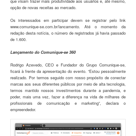
que visam trazer mais produtividade aos usuários e, até mesmo,
opção de novas receitas ao mercado.
Os interessados em participar devem se registrar pelo link
www.comunique-se.com.br/lancamento. Até o momento da
redação desta notícia, o número de registrados já havia passado
de 1.600.
Lançamento do Comunique-se 360
Rodrigo Azevedo, CEO e Fundador do Grupo Comunique-se,
ficará à frente da apresentação do evento. “Estou pessoalmente
realizado. Por termos seguido com nosso propósito de conectar
marcas aos seus diferentes públicos por meio de alta tecnologia,
termos mantido nossos investimentos durante a pandemia, e
poder, mais uma vez, fazer a diferença na vida de milhares de
profissionais de comunicação e marketing”, declara o
empreendedor.