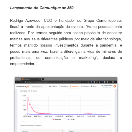
Lançamento do Comunique-se 360
Rodrigo Azevedo, CEO e Fundador do Grupo Comunique-se,
ficará à frente da apresentação do evento. “Estou pessoalmente
realizado. Por termos seguido com nosso propósito de conectar
marcas aos seus diferentes públicos por meio de alta tecnologia,
termos mantido nossos investimentos durante a pandemia, e
poder, mais uma vez, fazer a diferença na vida de milhares de
profissionais de comunicação e marketing”, declara o
empreendedor.