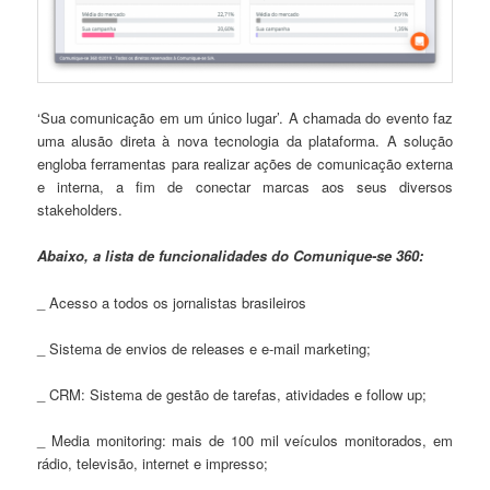
‘Sua comunicação em um único lugar’. A chamada do evento faz
uma alusão direta à nova tecnologia da plataforma. A solução
engloba ferramentas para realizar ações de comunicação externa
e interna, a fim de conectar marcas aos seus diversos
stakeholders.
Abaixo, a lista de funcionalidades do Comunique-se 360:
_ Acesso a todos os jornalistas brasileiros
_ Sistema de envios de releases e e-mail marketing;
_ CRM: Sistema de gestão de tarefas, atividades e follow up;
_ Media monitoring: mais de 100 mil veículos monitorados, em
rádio, televisão, internet e impresso;