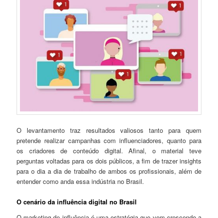
O levantamento traz resultados valiosos tanto para quem
pretende realizar campanhas com influenciadores, quanto para
os criadores de conteúdo digital. Afinal, o material teve
perguntas voltadas para os dois públicos, a fim de trazer insights
para o dia a dia de trabalho de ambos os profissionais, além de
entender como anda essa indústria no Brasil.
O cenário da influência digital no Brasil
O marketing de influência é uma estratégia que vem crescendo a