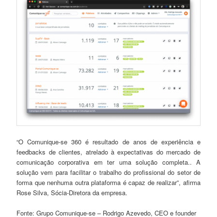
“O Comunique-se 360 é resultado de anos de experiência e
feedbacks de clientes, atrelado à expectativas do mercado de
comunicação corporativa em ter uma solução completa.. A
solução vem para facilitar o trabalho do profissional do setor de
forma que nenhuma outra plataforma é capaz de realizar”, afirma
Rose Silva, Sócia-Diretora da empresa.
Fonte: Grupo Comunique-se – Rodrigo Azevedo, CEO e founder