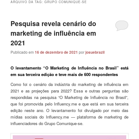
ARQUIVO DA TAG:
GRUPO COMUNIQUE-SE
Pesquisa revela cenário do
marketing de influência em
2021
Publicado em
16 de dezembro de 2021
por
josuebrazil
O levantamento “O Marketing de Influência no Brasil” está
em sua terceira edição e teve mais de 600 respondentes
Como foi o cenário da indústria do marketing de influência em
2021 e as projeções para 2022? Essa e outras perguntas são
respondidas na pesquisa “O Marketing de Influência no Brasil”,
que foi promovida pelo Influency.me e que está em sua terceira
edição neste ano. O levantamento foi divulgado por meio das
mídias sociais do Influency.me — plataforma de marketing de
influenciadores do Grupo Comunique-se.