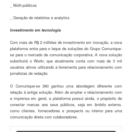
_ Múlti-públicos
_ Geração de relatórios e analytics
Investimento em tecnologia
Com mais de R$ 2 milhões de investimento em inovação, a nova
plataforma entra para o leque de soluções do Grupo Comunique-
se para o mercado de comunicação corporativa. A nova solução
substituirá o Workr, que atualmente conta com mais de 3 mil
usuários ativos utilizando a ferramenta para relacionamento com
jornalistas de redação.
O Comunique-se 360 ganhou uma abordagem diferente com
relação à antiga solução. Além de ampliar o relacionamento com
a imprensa em geral, a plataforma possui ainda, o propósito de
conectar marcas aos seus públicos, seja em âmbito externo,
como clientes, fornecedores e prospects ou interno para uma
comunicação direta com colaboradores.