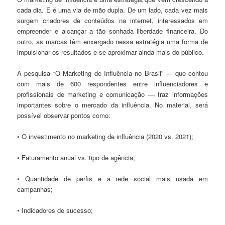
cada dia. E é uma via de mão dupla. De um lado, cada vez mais
surgem criadores de conteúdos na internet, interessados em
empreender e alcançar a tão sonhada liberdade financeira. Do
outro, as marcas têm enxergado nessa estratégia uma forma de
impulsionar os resultados e se aproximar ainda mais do público.
A pesquisa “O Marketing de Influência no Brasil” — que contou
com mais de 600 respondentes entre influenciadores e
profissionais de marketing e comunicação — traz informações
importantes sobre o mercado da influência. No material, será
possível observar pontos como:
• O investimento no marketing de influência (2020 vs. 2021);
• Faturamento anual vs. tipo de agência;
• Quantidade de perfis e a rede social mais usada em
campanhas;
• Indicadores de sucesso;