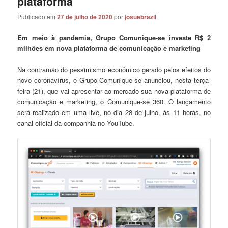
plataforma
Publicado em
27 de julho de 2020
por
josuebrazil
Em meio à pandemia, Grupo Comunique-se investe R$ 2
milhões em nova plataforma de comunicação e marketing
Na contramão do pessimismo econômico gerado pelos efeitos do
novo coronavírus, o Grupo Comunique-se anunciou, nesta terça-
feira (21), que vai apresentar ao mercado sua nova plataforma de
comunicação e marketing, o Comunique-se 360. O lançamento
será realizado em uma live, no dia 28 de julho, às 11 horas, no
canal oficial da companhia no YouTube.