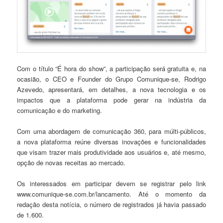
Com o título “É hora do show”, a participação será gratuita e, na
ocasião, o CEO e Founder do Grupo Comunique-se, Rodrigo
Azevedo, apresentará, em detalhes, a nova tecnologia e os
impactos que a plataforma pode gerar na indústria da
comunicação e do marketing.
Com uma abordagem de comunicação 360, para múlti-públicos,
a nova plataforma reúne diversas inovações e funcionalidades
que visam trazer mais produtividade aos usuários e, até mesmo,
opção de novas receitas ao mercado.
Os interessados em participar devem se registrar pelo link
www.comunique-se.com.br/lancamento. Até o momento da
redação desta notícia, o número de registrados já havia passado
de 1.600.