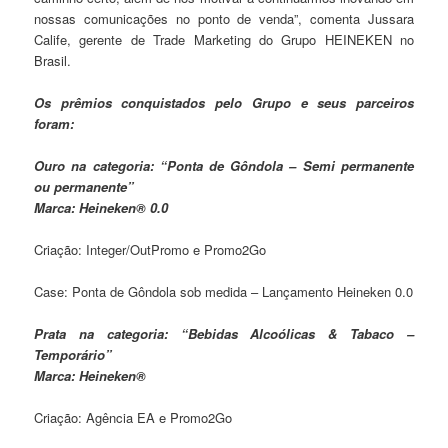
nossas comunicações no ponto de venda”, comenta Jussara
Calife, gerente de Trade Marketing do Grupo HEINEKEN no
Brasil.
Os prêmios conquistados pelo Grupo e seus parceiros
foram:
Ouro na categoria: “Ponta de Gôndola – Semi permanente
ou permanente”
Marca: Heineken® 0.0
Criação: Integer/OutPromo e Promo2Go
Case: Ponta de Gôndola sob medida – Lançamento Heineken 0.0
Prata na categoria: “Bebidas Alcoólicas & Tabaco –
Temporário”
Marca: Heineken®
Criação: Agência EA e Promo2Go