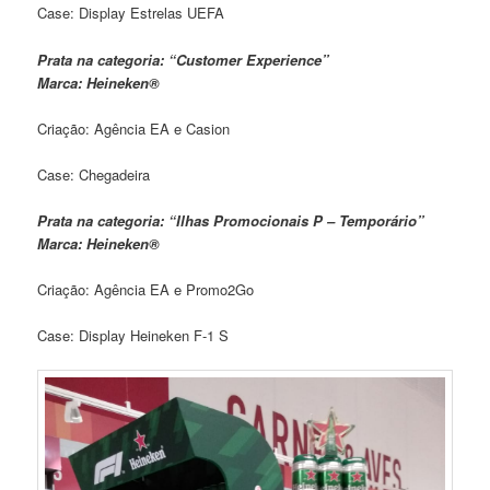
Case: Display Estrelas UEFA
Prata na categoria: “Customer Experience”
Marca: Heineken®
Criação: Agência EA e Casion
Case: Chegadeira
Prata na categoria: “Ilhas Promocionais P – Temporário”
Marca: Heineken®
Criação: Agência EA e Promo2Go
Case: Display Heineken F-1 S