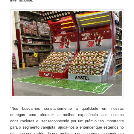
“Nós buscamos constantemente a qualidade em nossas
entregas para oferecer a melhor experiência aos nossos
consumidores e, ser reconhecido por um prêmio tão importante
para o segmento varejista, ajuda-nos a entender que estamos no
caminho certo, além de nos motivar a continuarmos inovando em