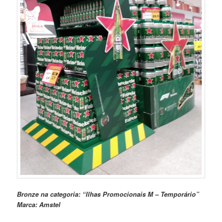
Bronze na categoria: “Ilhas Promocionais M – Temporário”
Marca: Amstel