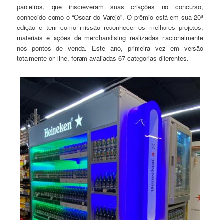
parceiros, que inscreveram suas criações no concurso,
conhecido como o “Oscar do Varejo”. O prêmio está em sua 20ª
edição e tem como missão reconhecer os melhores projetos,
materiais e ações de merchandising realizadas nacionalmente
nos pontos de venda. Este ano, primeira vez em versão
totalmente on-line, foram avaliadas 67 categorias diferentes.