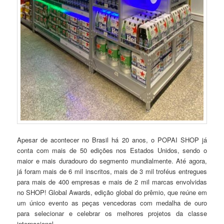
Apesar de acontecer no Brasil há 20 anos, o POPAI SHOP já
conta com mais de 50 edições nos Estados Unidos, sendo o
maior e mais duradouro do segmento mundialmente. Até agora,
já foram mais de 6 mil inscritos, mais de 3 mil troféus entregues
para mais de 400 empresas e mais de 2 mil marcas envolvidas
no SHOP! Global Awards, edição global do prêmio, que reúne em
um único evento as peças vencedoras com medalha de ouro
para selecionar e celebrar os melhores projetos da classe
internacional.