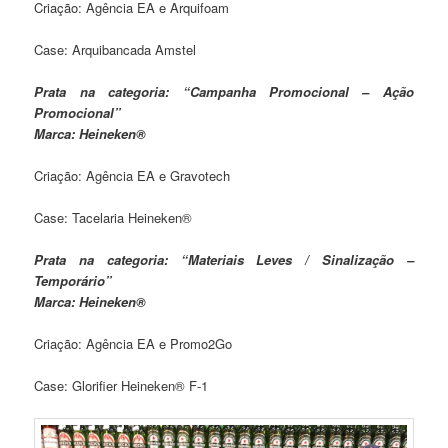
Criação: Agência EA e Arquifoam
Case: Arquibancada Amstel
Prata na categoria: “Campanha Promocional – Ação
Promocional”
Marca: Heineken®
Criação: Agência EA e Gravotech
Case: Tacelaria Heineken®
Prata na categoria: “Materiais Leves / Sinalização –
Temporário”
Marca: Heineken®
Criação: Agência EA e Promo2Go
Case: Glorifier Heineken® F-1