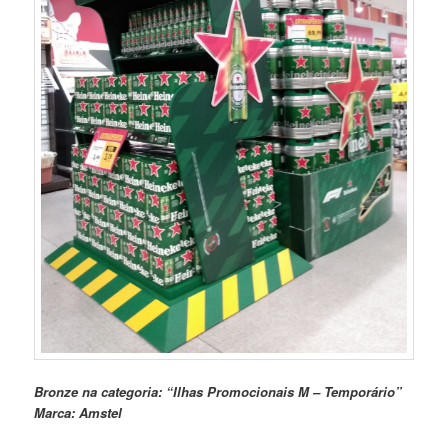
Bronze na categoria: “Ilhas Promocionais M – Temporário”
Marca: Amstel