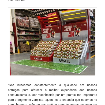
“Nós buscamos constantemente a qualidade em nossas
entregas para oferecer a melhor experiência aos nossos
consumidores e, ser reconhecido por um prêmio tão importante
para o segmento varejista, ajuda-nos a entender que estamos no
caminho certo, além de nos motivar a continuarmos inovando em