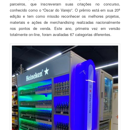
parceiros, que inscreveram suas criações no concurso,
conhecido como o “Oscar do Varejo”. O prêmio está em sua 20ª
edição e tem como missão reconhecer os melhores projetos,
materiais e ações de merchandising realizadas nacionalmente
nos pontos de venda. Este ano, primeira vez em versão
totalmente on-line, foram avaliadas 67 categorias diferentes.