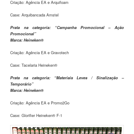
Criação: Agência EA e Arquifoam
Case: Arquibancada Amstel
Prata na categoria: “Campanha Promocional – Ação
Promocional”
Marca: Heineken®
Criação: Agência EA e Gravotech
Case: Tacelaria Heineken®
Prata na categoria: “Materiais Leves / Sinalização –
Temporário”
Marca: Heineken®
Criação: Agência EA e Promo2Go
Case: Glorifier Heineken® F-1