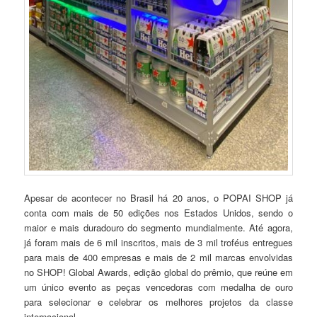
Apesar de acontecer no Brasil há 20 anos, o POPAI SHOP já
conta com mais de 50 edições nos Estados Unidos, sendo o
maior e mais duradouro do segmento mundialmente. Até agora,
já foram mais de 6 mil inscritos, mais de 3 mil troféus entregues
para mais de 400 empresas e mais de 2 mil marcas envolvidas
no SHOP! Global Awards, edição global do prêmio, que reúne em
um único evento as peças vencedoras com medalha de ouro
para selecionar e celebrar os melhores projetos da classe
internacional.