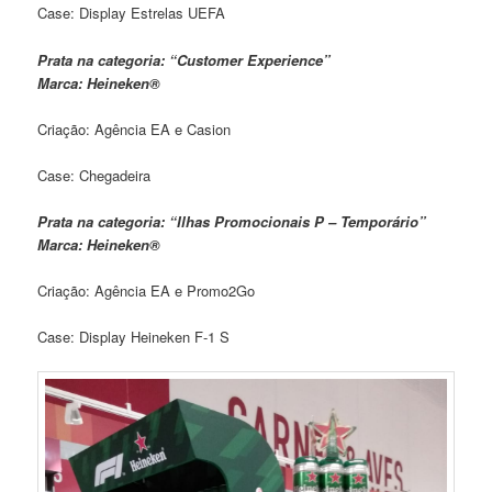
Case: Display Estrelas UEFA
Prata na categoria: “Customer Experience”
Marca: Heineken®
Criação: Agência EA e Casion
Case: Chegadeira
Prata na categoria: “Ilhas Promocionais P – Temporário”
Marca: Heineken®
Criação: Agência EA e Promo2Go
Case: Display Heineken F-1 S