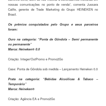
nossas comunicações no ponto de venda”, comenta Jussara
Calife, gerente de Trade Marketing do Grupo HEINEKEN no
Brasil.
Os prêmios conquistados pelo Grupo e seus parceiros
foram:
Ouro na categoria: “Ponta de Gôndola – Semi permanente
ou permanente”
Marca: Heineken® 0.0
Criação: Integer/OutPromo e Promo2Go
Case: Ponta de Gôndola sob medida – Lançamento Heineken 0.0
Prata na categoria: “Bebidas Alcoólicas & Tabaco –
Temporário”
Marca: Heineken®
Criação: Agência EA e Promo2Go