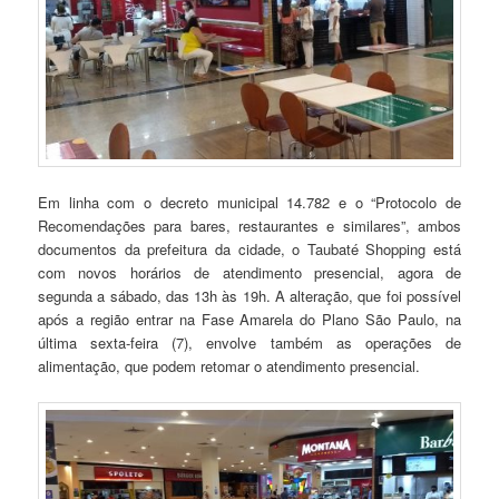
Em linha com o decreto municipal 14.782 e o “Protocolo de
Recomendações para bares, restaurantes e similares”, ambos
documentos da prefeitura da cidade, o Taubaté Shopping está
com novos horários de atendimento presencial, agora de
segunda a sábado, das 13h às 19h. A alteração, que foi possível
após a região entrar na Fase Amarela do Plano São Paulo, na
última sexta-feira (7), envolve também as operações de
alimentação, que podem retomar o atendimento presencial.