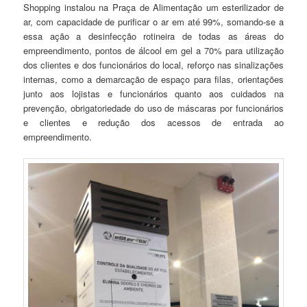
Shopping instalou na Praça de Alimentação um esterilizador de
ar, com capacidade de purificar o ar em até 99%, somando-se a
essa ação a desinfecção rotineira de todas as áreas do
empreendimento, pontos de álcool em gel a 70% para utilização
dos clientes e dos funcionários do local, reforço nas sinalizações
internas, como a demarcação de espaço para filas, orientações
junto aos lojistas e funcionários quanto aos cuidados na
prevenção, obrigatoriedade do uso de máscaras por funcionários
e clientes e redução dos acessos de entrada ao
empreendimento.