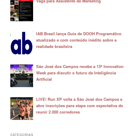
Vaga para Assistente de Marketing
IAB Brasil lança Guia de DOOH Programático
atualizado e com conteúdo inédito sobre a
realidade brasileira
São José dos Campos recebe a 13ª Innovation
Week para discutir o futuro da Inteligência
Artificial
LIVE! Run XP volta a São José dos Campos e
abre inscrições para etapa com expectativa de
reunir 2.000 corredores
CATEGORIAS