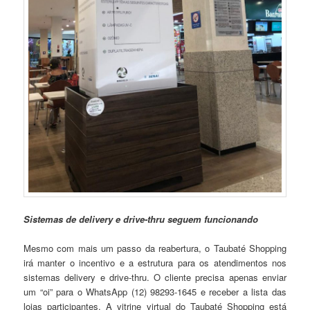
Sistemas de delivery e drive-thru seguem funcionando
Mesmo com mais um passo da reabertura, o Taubaté Shopping
irá manter o incentivo e a estrutura para os atendimentos nos
sistemas delivery e drive-thru. O cliente precisa apenas enviar
um “oi” para o WhatsApp (12) 98293-1645 e receber a lista das
lojas participantes. A vitrine virtual do Taubaté Shopping está