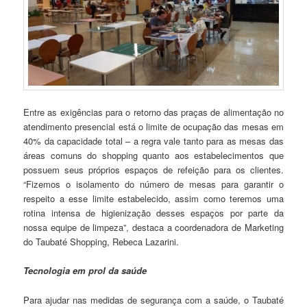
Entre as exigências para o retorno das praças de alimentação no
atendimento presencial está o limite de ocupação das mesas em
40% da capacidade total – a regra vale tanto para as mesas das
áreas comuns do shopping quanto aos estabelecimentos que
possuem seus próprios espaços de refeição para os clientes.
“Fizemos o isolamento do número de mesas para garantir o
respeito a esse limite estabelecido, assim como teremos uma
rotina intensa de higienização desses espaços por parte da
nossa equipe de limpeza”, destaca a coordenadora de Marketing
do Taubaté Shopping, Rebeca Lazarini.
Tecnologia em prol da saúde
Para ajudar nas medidas de segurança com a saúde, o Taubaté