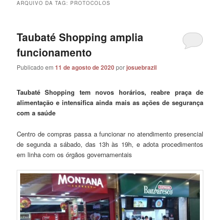
ARQUIVO DA TAG:
PROTOCOLOS
Taubaté Shopping amplia
funcionamento
Publicado em
11 de agosto de 2020
por
josuebrazil
Taubaté Shopping tem novos horários, reabre praça de
alimentação e intensifica ainda mais as ações de segurança
com a saúde
Centro de compras passa a funcionar no atendimento presencial
de segunda a sábado, das 13h às 19h, e adota procedimentos
em linha com os órgãos governamentais