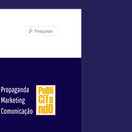
Pesquisar