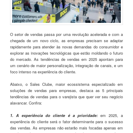
O setor de vendas passa por uma revolução acelerada e com a
chegada de um novo ciclo, as empresas precisam se adaptar
rapidamente para atender às novas demandas do consumidor e
explorar as inovações tecnológicas que estão moldando o futuro
do mercado. As tendências de vendas em 2025 apontam para
um cenário de maior personalização, integração de canais, e um
foco intenso na experiência do cliente.
Abaixo, o Sales Clube, maior ecossistema especializado em
soluções de vendas para empresas, destaca as 5 principais
tendências de vendas para o varejista que quer ver seu negócio
alavancar. Confira:
1. A experiência do cliente é a prioridade:
em 2025, a
experiência do cliente será o fator determinante para o sucesso
das vendas. As empresas não estarão mais focadas apenas em