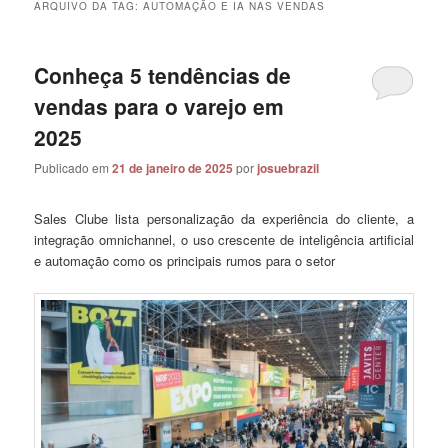
ARQUIVO DA TAG:
AUTOMAÇÃO E IA NAS VENDAS
Conheça 5 tendências de
vendas para o varejo em
2025
Publicado em
21 de janeiro de 2025
por
josuebrazil
Sales Clube lista personalização da experiência do cliente, a
integração omnichannel, o uso crescente de inteligência artificial
e automação como os principais rumos para o setor