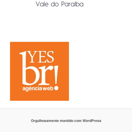
Orgulhosamente mantido com WordPress