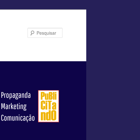
Pesquisar