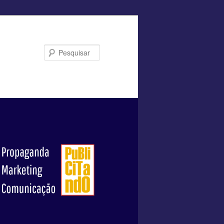
Pesquisar