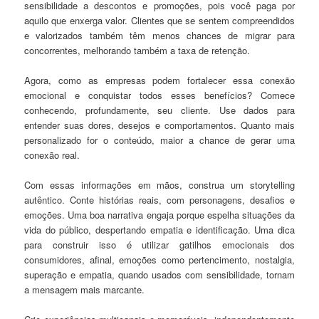
sensibilidade a descontos e promoções, pois você paga por
aquilo que enxerga valor. Clientes que se sentem compreendidos
e valorizados também têm menos chances de migrar para
concorrentes, melhorando também a taxa de retenção.
Agora, como as empresas podem fortalecer essa conexão
emocional e conquistar todos esses benefícios? Comece
conhecendo, profundamente, seu cliente. Use dados para
entender suas dores, desejos e comportamentos. Quanto mais
personalizado for o conteúdo, maior a chance de gerar uma
conexão real.
Com essas informações em mãos, construa um storytelling
autêntico. Conte histórias reais, com personagens, desafios e
emoções. Uma boa narrativa engaja porque espelha situações da
vida do público, despertando empatia e identificação. Uma dica
para construir isso é utilizar gatilhos emocionais dos
consumidores, afinal, emoções como pertencimento, nostalgia,
superação e empatia, quando usados com sensibilidade, tornam
a mensagem mais marcante.