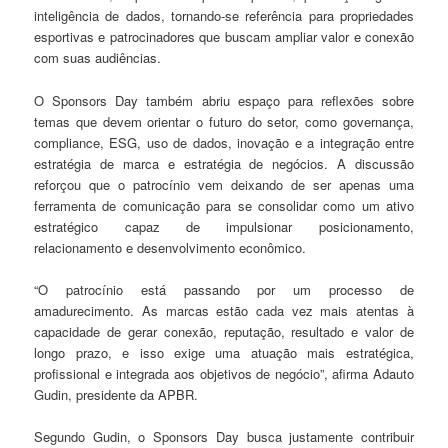
inteligência de dados, tornando-se referência para propriedades
esportivas e patrocinadores que buscam ampliar valor e conexão
com suas audiências.
O Sponsors Day também abriu espaço para reflexões sobre
temas que devem orientar o futuro do setor, como governança,
compliance, ESG, uso de dados, inovação e a integração entre
estratégia de marca e estratégia de negócios. A discussão
reforçou que o patrocínio vem deixando de ser apenas uma
ferramenta de comunicação para se consolidar como um ativo
estratégico capaz de impulsionar posicionamento,
relacionamento e desenvolvimento econômico.
“O patrocínio está passando por um processo de
amadurecimento. As marcas estão cada vez mais atentas à
capacidade de gerar conexão, reputação, resultado e valor de
longo prazo, e isso exige uma atuação mais estratégica,
profissional e integrada aos objetivos de negócio”, afirma Adauto
Gudin, presidente da APBR.
Segundo Gudin, o Sponsors Day busca justamente contribuir