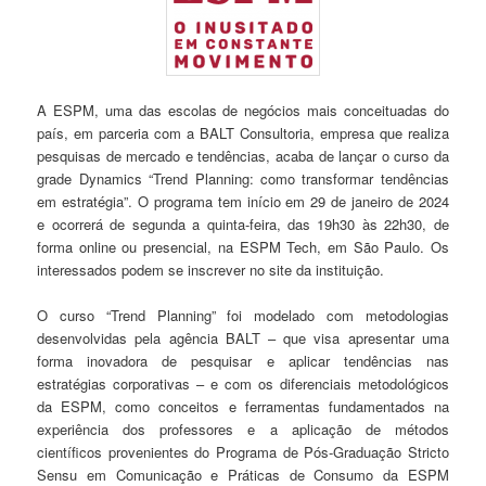
A ESPM, uma das escolas de negócios mais conceituadas do
país, em parceria com a BALT Consultoria, empresa que realiza
pesquisas de mercado e tendências, acaba de lançar o curso da
grade Dynamics “Trend Planning: como transformar tendências
em estratégia”. O programa tem início em 29 de janeiro de 2024
e ocorrerá de segunda a quinta-feira, das 19h30 às 22h30, de
forma online ou presencial, na ESPM Tech, em São Paulo. Os
interessados podem se inscrever no site da instituição.
O curso “Trend Planning” foi modelado com metodologias
desenvolvidas pela agência BALT – que visa apresentar uma
forma inovadora de pesquisar e aplicar tendências nas
estratégias corporativas – e com os diferenciais metodológicos
da ESPM, como conceitos e ferramentas fundamentados na
experiência dos professores e a aplicação de métodos
científicos provenientes do Programa de Pós-Graduação Stricto
Sensu em Comunicação e Práticas de Consumo da ESPM