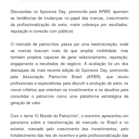
Discussões no Sponsors Day, promovido pela APBR, apontam
as tendências de mudanças no papel das marcas, crescimento
da profissionalização do setor, maior cobrança por resultados,
reputação e conexão com públicos
O mercado de patrocínios passa por uma reestruturação, onde
as marcas buscam mais do que ampliar visibilidade, mas
também projetos capazes de gerar relacionamento, reputação,
engajamento e resultados de negócio. A avaliação foi um dos
destaques da mais recente edição do Sponsors Day, promovido
pela Associação Patrocínio Brasil (APBR), que reuniu
profissionais e especialistas para discutir a evolução do setor, os
novos critérios que orientam os investimentos e os desafios para
consolidar o patrocínio como uma plataforma estratégica de
geração de valor.
Com o tema “O Mundo do Patrocínio”, o encontro apresentou um
panorama sobre a transformação do mercado no Brasil e no
exterior, marcado pelo crescimento dos investimentos, pelo
fortalecimento das leis de incentivo e pela profissionalização das