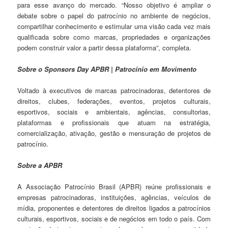
para esse avanço do mercado. “Nosso objetivo é ampliar o
debate sobre o papel do patrocínio no ambiente de negócios,
compartilhar conhecimento e estimular uma visão cada vez mais
qualificada sobre como marcas, propriedades e organizações
podem construir valor a partir dessa plataforma”, completa.
Sobre o Sponsors Day APBR | Patrocínio em Movimento
Voltado à executivos de marcas patrocinadoras, detentores de
direitos, clubes, federações, eventos, projetos culturais,
esportivos, sociais e ambientais, agências, consultorias,
plataformas e profissionais que atuam na estratégia,
comercialização, ativação, gestão e mensuração de projetos de
patrocínio.
Sobre a APBR
A Associação Patrocínio Brasil (APBR) reúne profissionais e
empresas patrocinadoras, instituições, agências, veículos de
mídia, proponentes e detentores de direitos ligados a patrocínios
culturais, esportivos, sociais e de negócios em todo o país. Com