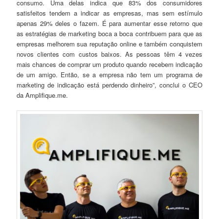
consumo. Uma delas indica que 83% dos consumidores
satisfeitos tendem a indicar as empresas, mas sem estímulo
apenas 29% deles o fazem. É para aumentar esse retorno que
as estratégias de marketing boca a boca contribuem para que as
empresas melhorem sua reputação online e também conquistem
novos clientes com custos baixos. As pessoas têm 4 vezes
mais chances de comprar um produto quando recebem indicação
de um amigo. Então, se a empresa não tem um programa de
marketing de indicação está perdendo dinheiro”, conclui o CEO
da Amplifique.me.