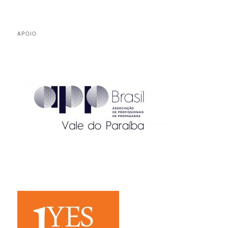
APOIO