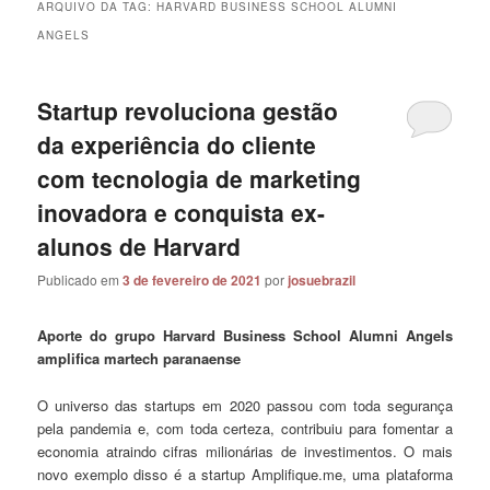
ARQUIVO DA TAG:
HARVARD BUSINESS SCHOOL ALUMNI
ANGELS
Startup revoluciona gestão
da experiência do cliente
com tecnologia de marketing
inovadora e conquista ex-
alunos de Harvard
Publicado em
3 de fevereiro de 2021
por
josuebrazil
Aporte do grupo Harvard Business School Alumni Angels
amplifica martech paranaense
O universo das startups em 2020 passou com toda segurança
pela pandemia e, com toda certeza, contribuiu para fomentar a
economia atraindo cifras milionárias de investimentos. O mais
novo exemplo disso é a startup Amplifique.me, uma plataforma