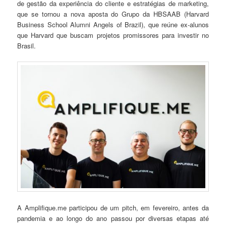
de gestão da experiência do cliente e estratégias de marketing,
que se tornou a nova aposta do Grupo da HBSAAB (Harvard
Business School Alumni Angels of Brazil), que reúne ex-alunos
que Harvard que buscam projetos promissores para investir no
Brasil.
A Amplifique.me participou de um pitch, em fevereiro, antes da
pandemia e ao longo do ano passou por diversas etapas até