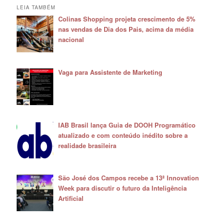
LEIA TAMBÉM
Colinas Shopping projeta crescimento de 5%
nas vendas de Dia dos Pais, acima da média
nacional
Vaga para Assistente de Marketing
IAB Brasil lança Guia de DOOH Programático
atualizado e com conteúdo inédito sobre a
realidade brasileira
São José dos Campos recebe a 13ª Innovation
Week para discutir o futuro da Inteligência
Artificial