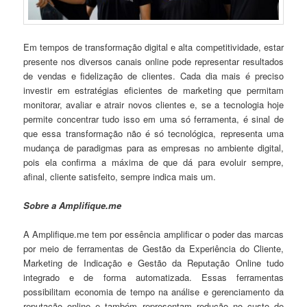
Em tempos de transformação digital e alta competitividade, estar
presente nos diversos canais online pode representar resultados
de vendas e fidelização de clientes. Cada dia mais é preciso
investir em estratégias eficientes de marketing que permitam
monitorar, avaliar e atrair novos clientes e, se a tecnologia hoje
permite concentrar tudo isso em uma só ferramenta, é sinal de
que essa transformação não é só tecnológica, representa uma
mudança de paradigmas para as empresas no ambiente digital,
pois ela confirma a máxima de que dá para evoluir sempre,
afinal, cliente satisfeito, sempre indica mais um.
Sobre a Amplifique.me
A Amplifique.me tem por essência amplificar o poder das marcas
por meio de ferramentas de Gestão da Experiência do Cliente,
Marketing de Indicação e Gestão da Reputação Online tudo
integrado e de forma automatizada. Essas ferramentas
possibilitam economia de tempo na análise e gerenciamento da
reputação online e também representam redução no custo de