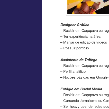
Designer Gráfico
– Residir em Caçapava ou reg
– Ter experiência na área
– Manjar de edição de vídeos
– Possuir portfólio
Assistente de Tráfego
– Residir em Caçapava ou reg
– Perfil analítico
– Noções básicas em Google
Estágio em Social Media
– Residir em Caçapava ou reg
– Cursando Jornalismo ou Co
– Ser heavy user de redes soc