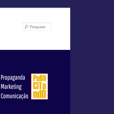
Pesquisar