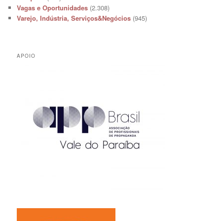
Vagas e Oportunidades
(2.308)
Varejo, Indústria, Serviços&Negócios
(945)
APOIO