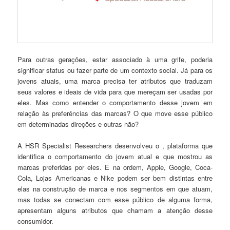
Para outras gerações, estar associado à uma grife, poderia
significar status ou fazer parte de um contexto social. Já para os
jovens atuais, uma marca precisa ter atributos que traduzam
seus valores e ideais de vida para que mereçam ser usadas por
eles. Mas como entender o comportamento desse jovem em
relação às preferências das marcas? O que move esse público
em determinadas direções e outras não?
A HSR Specialist Researchers desenvolveu o , plataforma que
identifica o comportamento do jovem atual e que mostrou as
marcas preferidas por eles. E na ordem, Apple, Google, Coca-
Cola, Lojas Americanas e Nike podem ser bem distintas entre
elas na construção de marca e nos segmentos em que atuam,
mas todas se conectam com esse público de alguma forma,
apresentam alguns atributos que chamam a atenção desse
consumidor.