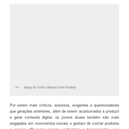
Image by Gerd Altmann from Pixabay
Por serem mais críticos, ansiosos, exigentes e questionadores
que gerações anteriores, além de serem acostumados a produzir
e gerar conteúdo digital, os jovens atuais também são mais
engajados em movimentos sociais e gostam de cocriar produtos