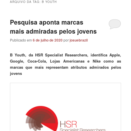
ARQUIVO DA TAG:
B YOUTH
Pesquisa aponta marcas
mais admiradas pelos jovens
Publicado em
6 de julho de 2020
por
josuebrazil
B Youth, da HSR Specialist Researchers, identifica Apple,
Google, Coca-Cola, Lojas
Americanas e Nike como as
marcas que mais representam atributos admirados pelos
jovens