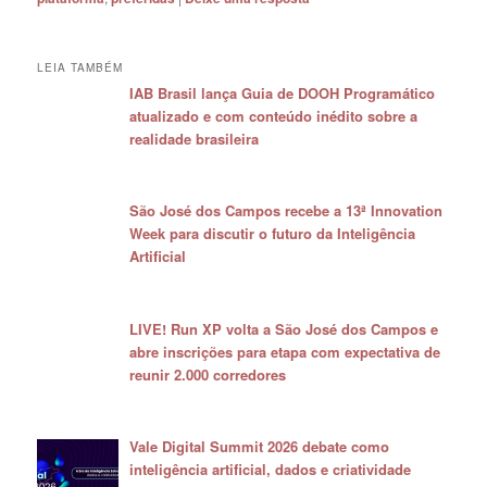
LEIA TAMBÉM
IAB Brasil lança Guia de DOOH Programático
atualizado e com conteúdo inédito sobre a
realidade brasileira
São José dos Campos recebe a 13ª Innovation
Week para discutir o futuro da Inteligência
Artificial
LIVE! Run XP volta a São José dos Campos e
abre inscrições para etapa com expectativa de
reunir 2.000 corredores
Vale Digital Summit 2026 debate como
inteligência artificial, dados e criatividade