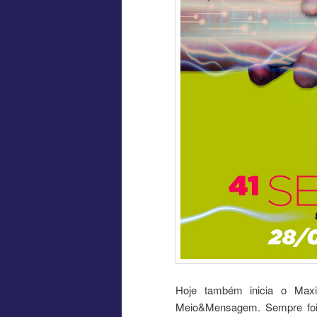
Hoje também inicia o Maxim
Meio&Mensagem. Sempre foi 