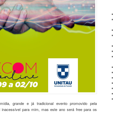
ídia, grande e já tradicional evento promovido pela
inacessível para mim, mas este ano será free para os