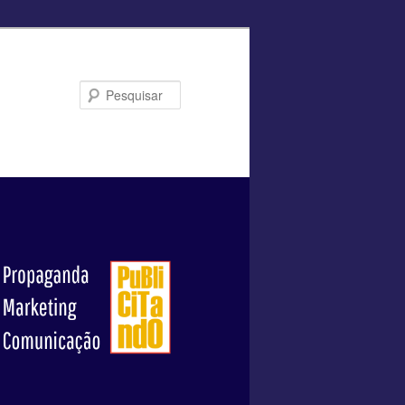
Pesquisar