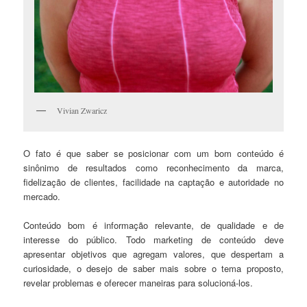
Vivian Zwaricz
O fato é que saber se posicionar com um bom conteúdo é
sinônimo de resultados como reconhecimento da marca,
fidelização de clientes, facilidade na captação e autoridade no
mercado.
Conteúdo bom é informação relevante, de qualidade e de
interesse do público. Todo marketing de conteúdo deve
apresentar objetivos que agregam valores, que despertam a
curiosidade, o desejo de saber mais sobre o tema proposto,
revelar problemas e oferecer maneiras para solucioná-los.