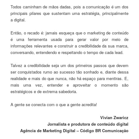
Todos caminham de mãos dadas, pois a comunicação é um dos
principais pilares que sustentam uma estratégia, principalmente
a digital.
Então, o recado é: jamais esqueça que o marketing de conteúdo
é uma ferramenta usada para gerar valor por meio de
informações relevantes e construir a credibilidade da sua marca,
conversando, entendendo e respeitando o tempo de cada lead.
Talvez a credibilidade seja um dos primeiros passos que devem
ser conquistados rumo ao sucesso tão sonhado e, diante dessa
realidade e mais do que nunca, não há espaço para mentiras. E,
mais uma vez, entender e aproveitar o momento são
estratégicos e de extrema sabedoria.
A gente se conecta com o que a gente acredita!
Vivian Zwaricz
Jornalista e produtora de conteúdo digital
Agência de Marketing Digital – Código BR Comunicação