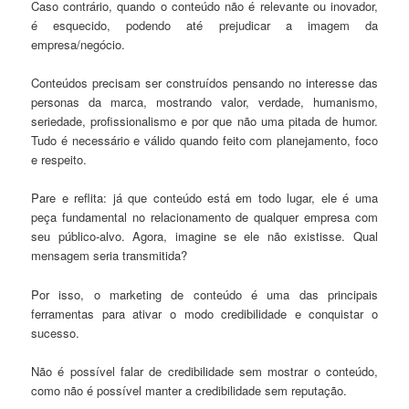
Caso contrário, quando o conteúdo não é relevante ou inovador,
é esquecido, podendo até prejudicar a imagem da
empresa/negócio.
Conteúdos precisam ser construídos pensando no interesse das
personas da marca, mostrando valor, verdade, humanismo,
seriedade, profissionalismo e por que não uma pitada de humor.
Tudo é necessário e válido quando feito com planejamento, foco
e respeito.
Pare e reflita: já que conteúdo está em todo lugar, ele é uma
peça fundamental no relacionamento de qualquer empresa com
seu público-alvo. Agora, imagine se ele não existisse. Qual
mensagem seria transmitida?
Por isso, o marketing de conteúdo é uma das principais
ferramentas para ativar o modo credibilidade e conquistar o
sucesso.
Não é possível falar de credibilidade sem mostrar o conteúdo,
como não é possível manter a credibilidade sem reputação.