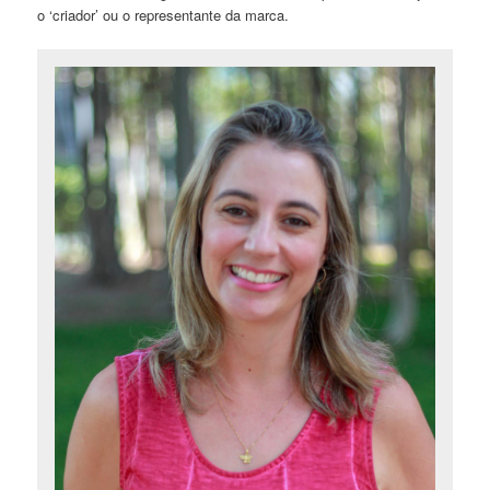
o ‘criador’ ou o representante da marca.