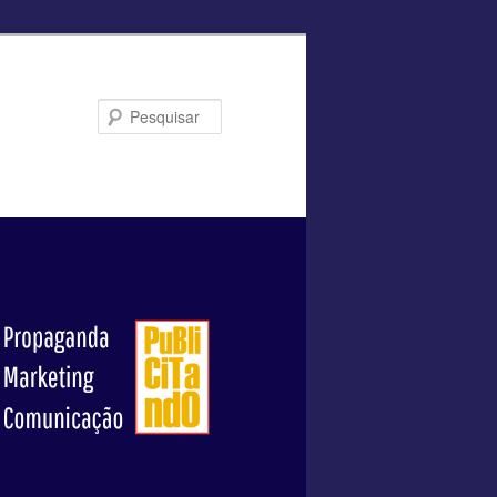
Pesquisar