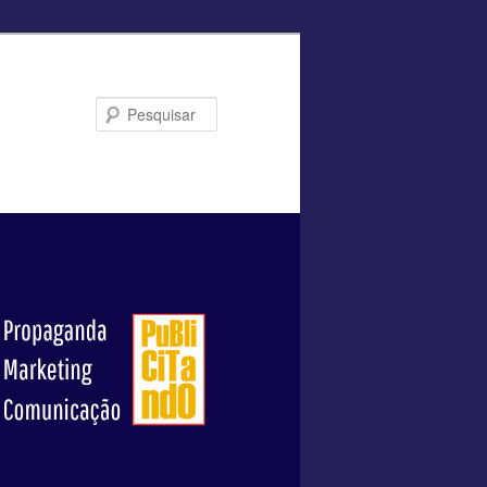
Pesquisar