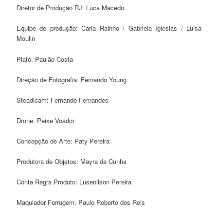
Diretor de Produção RJ: Luca Macedo
Equipe de produção: Carla Rainho / Gabriela Iglesias / Luisa
Moulin
Platô: Paulão Costa
Direção de Fotografia: Fernando Young
Steadicam: Fernando Fernandes
Drone: Peixe Voador
Concepção de Arte: Paty Pereira
Produtora de Objetos: Mayra da Cunha
Conta Regra Produto: Lusenilson Pereira
Maquiador Ferrugem: Paulo Roberto dos Reis