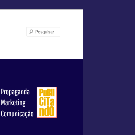
Pesquisar