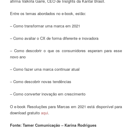
afirma Valkiria Garré, CEO de Insights da Kantar Brasil.
Entre os temas abordados no e-book, estão:
– Como transformar uma marca em 2021
– Como avaliar o CX de forma diferente e inovadora
– Como descobrir o que os consumidores esperam para esse
novo ano
– Como fazer uma marca continuar atual
– Como descobrir novas tendências
– Como converter inovação em crescimento
O e-book Resoluções para Marcas em 2021 está disponível para
download gratuito
aqui
.
Fonte: Tamer Comunicação – Karina Rodrigues