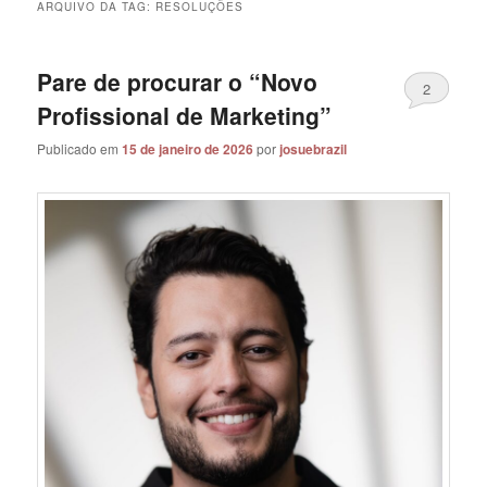
ARQUIVO DA TAG:
RESOLUÇÕES
Pare de procurar o “Novo
2
Profissional de Marketing”
Publicado em
15 de janeiro de 2026
por
josuebrazil