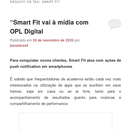
ARQUIVO DA TAG:
SMART FIT
“Smart Fit vai à mídia com
OPL Digital
Publicado em
20 de novembro de 2020
por
josuebrazil
Para conquistar novos clientes, Smart Fit atua com ações de
push notification em smartphones
É sabido que frequentadores de academia estão cada vez mais
interessados na utilização de apps que os auxiliem em seus
treinos, seja em casa ou ao ar livre, tanto para o
acompanhamento de resultados quanto para músicas e
compartilhamento de performance.