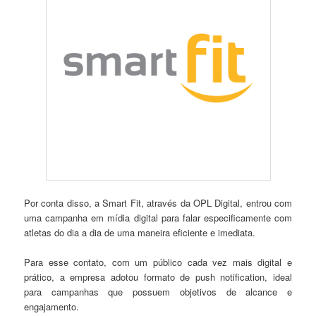
Por conta disso, a Smart Fit, através da OPL Digital, entrou com
uma campanha em mídia digital para falar especificamente com
atletas do dia a dia de uma maneira eficiente e imediata.
Para esse contato, com um público cada vez mais digital e
prático, a empresa adotou formato de push notification, ideal
para campanhas que possuem objetivos de alcance e
engajamento.