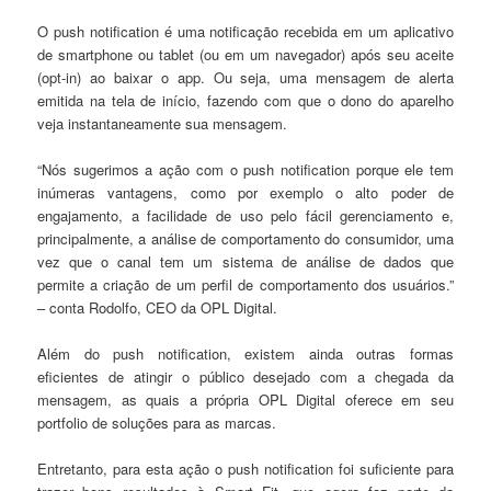
O push notification é uma notificação recebida em um aplicativo
de smartphone ou tablet (ou em um navegador) após seu aceite
(opt-in) ao baixar o app. Ou seja, uma mensagem de alerta
emitida na tela de início, fazendo com que o dono do aparelho
veja instantaneamente sua mensagem.
“Nós sugerimos a ação com o push notification porque ele tem
inúmeras vantagens, como por exemplo o alto poder de
engajamento, a facilidade de uso pelo fácil gerenciamento e,
principalmente, a análise de comportamento do consumidor, uma
vez que o canal tem um sistema de análise de dados que
permite a criação de um perfil de comportamento dos usuários.”
– conta Rodolfo, CEO da OPL Digital.
Além do push notification, existem ainda outras formas
eficientes de atingir o público desejado com a chegada da
mensagem, as quais a própria OPL Digital oferece em seu
portfolio de soluções para as marcas.
Entretanto, para esta ação o push notification foi suficiente para