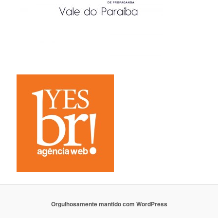
Orgulhosamente mantido com WordPress