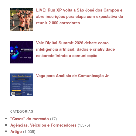
LIVE! Run XP volta a São José dos Campos e
abre inscrições para etapa com expectativa de
reunir 2.000 corredores
Vale Digital Summit 2026 debate como
inteligência artificial, dados e criatividade
estãoredefinindo a comunicação
Vaga para Analista de Comunicação Jr
CATEGORIAS
"Cases" do mercado
(17)
Agências, Veículos e Fornecedores
(1.575)
Artigo
(1.005)