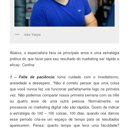
Alex Vargas
Abaixo, o especialista lista os principais erros e uma estratégia
prática do que fazer para seu resultado do marketing ser rápido e
eficaz. Confira:
1 – Falta de paciência:
tome cuidado com o imediatismo,
ansiedade e desespero. “Não é correto pensar que uma coisa
que você nunca fez vai funcionar perfeitamente logo na primeira
vez. Não podemos comparar nossa primeira semana com os três
ou quatro anos de uma outra pessoa. Normalmente, os
processos no marketing digital não são rápidos. Gosto de indicar
a estratégia do 100 – 100 coisas, 100 dias, quando nos damos
esse período cria-se um espaço de tempo para os resultados
aparecerem. Pensa: quanto tempo que leva uma faculdade?