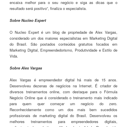
encaixa melhor para o seu negócio e siga as dicas que o
resultado será positivo”, finaliza o especialista.
Sobre Nucleo Expert
O Nucleo Expert é um blog de propriedade de Alex Vargas,
considerado um dos maiores especialistas em Marketing Digital
do Brasil. São postados conteúdos gratuitos focados em
Marketing Digital, Empreendedorismo, Produtividade e Estilo de
Vida.
Sobre Alex Vargas
Alex Vargas é empreendedor digital há mais de 15 anos.
Desenvolveu dezenas de negócios na Internet. É criador de
diversos treinamentos online, com destaque para o Fórmula
Negócio Online que é considerado o treinamento mais indicado
para quem quer começar um negócio do zero.
Reconhecidamente como um dos mais bem sucedidos
profissionais de marketing digital do Brasil. Desenvolveu os
melhores treinamentos para empreendedores digitais,