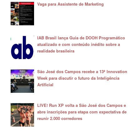
Vaga para Assistente de Marketing
IAB Brasil lança Guia de DOOH Programático
atualizado e com conteúdo inédito sobre a
realidade brasileira
São José dos Campos recebe a 13ª Innovation
Week para discutir o futuro da Inteligência
Artificial
LIVE! Run XP volta a São José dos Campos e
abre inscrições para etapa com expectativa de
reunir 2.000 corredores