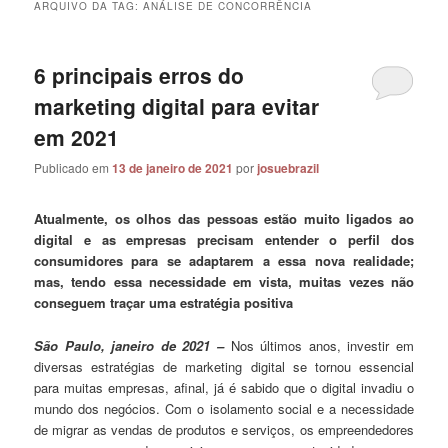
ARQUIVO DA TAG:
ANÁLISE DE CONCORRÊNCIA
6 principais erros do
marketing digital para evitar
em 2021
Publicado em
13 de janeiro de 2021
por
josuebrazil
Atualmente, os olhos das pessoas estão muito ligados ao
digital e as empresas precisam entender o perfil dos
consumidores para se adaptarem a essa nova realidade;
mas, tendo essa necessidade em vista, muitas vezes não
conseguem traçar uma estratégia positiva
São Paulo, janeiro de 2021 –
Nos últimos anos, investir em
diversas estratégias de marketing digital se tornou essencial
para muitas empresas, afinal, já é sabido que o digital invadiu o
mundo dos negócios. Com o isolamento social e a necessidade
de migrar as vendas de produtos e serviços, os empreendedores