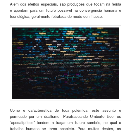
Além dos efeitos especiais, são produções que tocam na ferida
e apontam para um futuro possível na convergência humana e
tecnológica, geralmente retratada de modo conflituoso.
Como é característica de toda polêmica, este assunto é
permeado por um dualismo. Parafraseando Umberto Eco, os
“apocalípticos” tendem a traçar um futuro sombrio, no qual o
trabalho humano se torna obsoleto. Para muitos destes, as