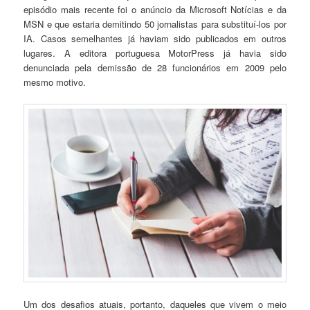
episódio mais recente foi o anúncio da Microsoft Notícias e da
MSN e que estaria demitindo 50 jornalistas para substituí-los por
IA. Casos semelhantes já haviam sido publicados em outros
lugares. A editora portuguesa MotorPress já havia sido
denunciada pela demissão de 28 funcionários em 2009 pelo
mesmo motivo.
Um dos desafios atuais, portanto, daqueles que vivem o meio