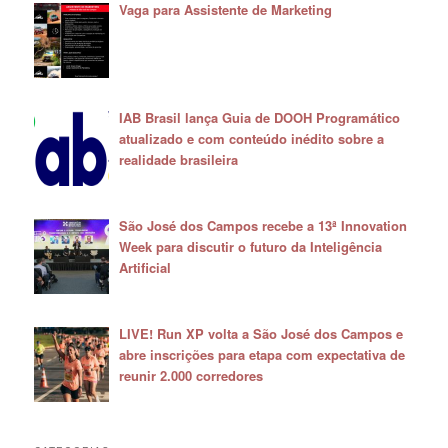
Vaga para Assistente de Marketing
IAB Brasil lança Guia de DOOH Programático
atualizado e com conteúdo inédito sobre a
realidade brasileira
São José dos Campos recebe a 13ª Innovation
Week para discutir o futuro da Inteligência
Artificial
LIVE! Run XP volta a São José dos Campos e
abre inscrições para etapa com expectativa de
reunir 2.000 corredores