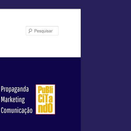
Pesquisar