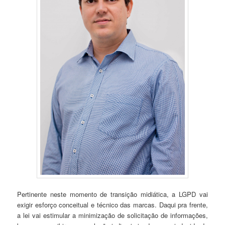
Pertinente neste momento de transição midiática, a LGPD vai
exigir esforço conceitual e técnico das marcas. Daqui pra frente,
a lei vai estimular a minimização de solicitação de informações,