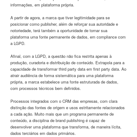
informações, em plataforma própria.
A partir de agora, a marca que tiver legitimidade para se
posicionar como publisher, além de reforçar sua autoridade e
notoriedade, terá também a oportunidade de tornar sua
plataforma uma fonte permanente de dados, em compliance com
a LGPD.
Afinal, com a LGPD, a questão não fica restrita apenas à
produção, curadoria e distribuição de conteúdo. Extrapola para a
capacidade de transformar third party data em first party data. Ao
atrair audiência de forma sistemática para uma plataforma
própria, a marca estabelece uma fonte estruturada de dados,
com processos técnicos bem definidos.
Processos integrados com o CRM das empresas, com clara
distinção das fontes de origem e usos estritamente relacionados
a cada ação. Muito mais que um programa permanente de
conteúdo, a disciplina de brand publishing é capaz de
desenvolver uma plataforma que transforma, de maneira lícita,
dados terciários em dados primários.