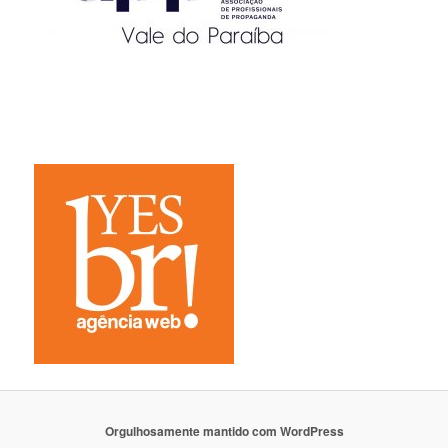
Orgulhosamente mantido com WordPress