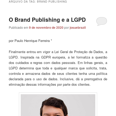
ARQUIVO DA TAG:
BRAND PUBLISHING
O Brand Publishing e a LGPD
Publicado em
9 de novembro de 2020
por
josuebrazil
por Paulo Henrique Ferreira *
Finalmente entrou em vigor a Lei Geral de Proteção de Dados, a
LGPD. Inspirada na GDPR europeia, a lei formaliza a questão
dos cuidados e regras com dados pessoais. Em linhas gerais, a
LGPD determina que toda e qualquer marca que solicita, trata,
controla e armazena dados de seus clientes tenha uma política
declarada para o uso de dados. Inclusive, dá a prerrogativa de
eliminação dessas informações por parte dos clientes.