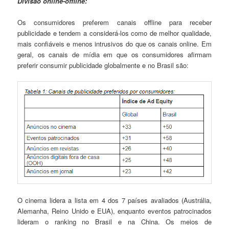
Divisão online-offline:
Os consumidores preferem canais offline para receber
publicidade e tendem a considerá-los como de melhor qualidade,
mais confiáveis e menos intrusivos do que os canais online. Em
geral, os canais de mídia em que os consumidores afirmam
preferir consumir publicidade globalmente e no Brasil são:
O cinema lidera a lista em 4 dos 7 países avaliados (Austrália,
Alemanha, Reino Unido e EUA), enquanto eventos patrocinados
lideram o ranking no Brasil e na China. Os meios de