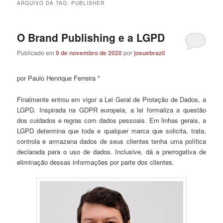
ARQUIVO DA TAG:
PUBLISHER
O Brand Publishing e a LGPD
Publicado em
9 de novembro de 2020
por
josuebrazil
por Paulo Henrique Ferreira *
Finalmente entrou em vigor a Lei Geral de Proteção de Dados, a
LGPD. Inspirada na GDPR europeia, a lei formaliza a questão
dos cuidados e regras com dados pessoais. Em linhas gerais, a
LGPD determina que toda e qualquer marca que solicita, trata,
controla e armazena dados de seus clientes tenha uma política
declarada para o uso de dados. Inclusive, dá a prerrogativa de
eliminação dessas informações por parte dos clientes.