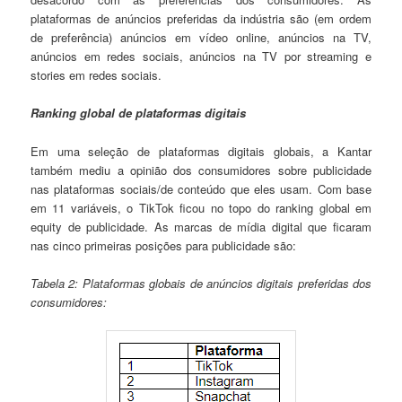
plataformas de anúncios preferidas da indústria são (em ordem
de preferência) anúncios em vídeo online, anúncios na TV,
anúncios em redes sociais, anúncios na TV por streaming e
stories em redes sociais.
Ranking global de plataformas digitais
Em uma seleção de plataformas digitais globais, a Kantar
também mediu a opinião dos consumidores sobre publicidade
nas plataformas sociais/de conteúdo que eles usam. Com base
em 11 variáveis, o TikTok ficou no topo do ranking global em
equity de publicidade. As marcas de mídia digital que ficaram
nas cinco primeiras posições para publicidade são:
Tabela 2: Plataformas globais de anúncios digitais preferidas dos
consumidores: