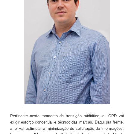
Pertinente neste momento de transição midiática, a LGPD vai
exigir esforço conceitual e técnico das marcas. Daqui pra frente,
a lei vai estimular a minimização de solicitação de informações,