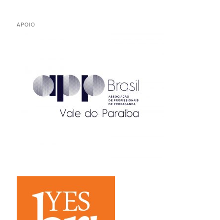
APOIO