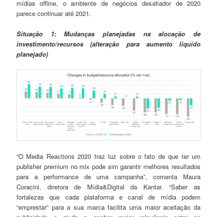
mídias offline, o ambiente de negócios desafiador de 2020
parece continuar até 2021.
Situação 1: Mudanças planejadas na alocação de
investimento/recursos (alteração para aumento líquido
planejado)
“O Media Reactions 2020 traz luz sobre o fato de que ter um
publisher premium no mix pode sim garantir melhores resultados
para a performance de uma campanha”, comenta Maura
Coracini, diretora de Mídia&Digital da Kantar. “Saber as
fortalezas que cada plataforma e canal de mídia podem
“emprestar” para a sua marca facilita uma maior aceitação da