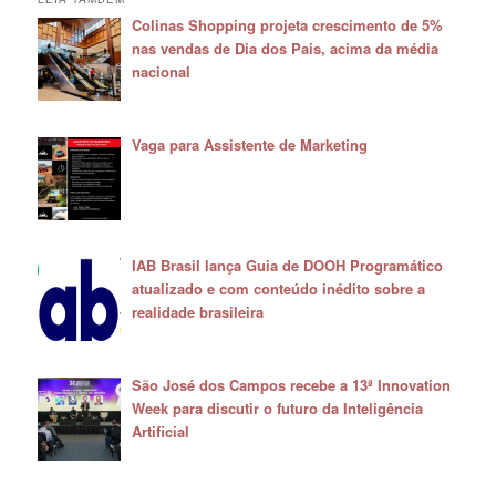
Colinas Shopping projeta crescimento de 5%
nas vendas de Dia dos Pais, acima da média
nacional
Vaga para Assistente de Marketing
IAB Brasil lança Guia de DOOH Programático
atualizado e com conteúdo inédito sobre a
realidade brasileira
São José dos Campos recebe a 13ª Innovation
Week para discutir o futuro da Inteligência
Artificial