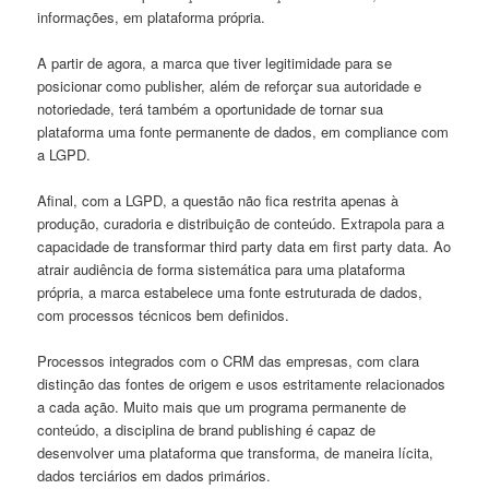
informações, em plataforma própria.
A partir de agora, a marca que tiver legitimidade para se
posicionar como publisher, além de reforçar sua autoridade e
notoriedade, terá também a oportunidade de tornar sua
plataforma uma fonte permanente de dados, em compliance com
a LGPD.
Afinal, com a LGPD, a questão não fica restrita apenas à
produção, curadoria e distribuição de conteúdo. Extrapola para a
capacidade de transformar third party data em first party data. Ao
atrair audiência de forma sistemática para uma plataforma
própria, a marca estabelece uma fonte estruturada de dados,
com processos técnicos bem definidos.
Processos integrados com o CRM das empresas, com clara
distinção das fontes de origem e usos estritamente relacionados
a cada ação. Muito mais que um programa permanente de
conteúdo, a disciplina de brand publishing é capaz de
desenvolver uma plataforma que transforma, de maneira lícita,
dados terciários em dados primários.