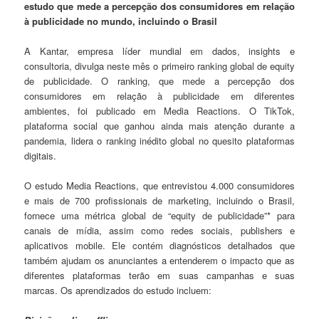
estudo que mede a percepção dos consumidores em relação
à publicidade no mundo, incluindo o Brasil
A Kantar, empresa líder mundial em dados, insights e
consultoria, divulga neste mês o primeiro ranking global de equity
de publicidade. O ranking, que mede a percepção dos
consumidores em relação à publicidade em diferentes
ambientes, foi publicado em Media Reactions. O TikTok,
plataforma social que ganhou ainda mais atenção durante a
pandemia, lidera o ranking inédito global no quesito plataformas
digitais.
O estudo Media Reactions, que entrevistou 4.000 consumidores
e mais de 700 profissionais de marketing, incluindo o Brasil,
fornece uma métrica global de “equity de publicidade”* para
canais de mídia, assim como redes sociais, publishers e
aplicativos mobile. Ele contém diagnósticos detalhados que
também ajudam os anunciantes a entenderem o impacto que as
diferentes plataformas terão em suas campanhas e suas
marcas. Os aprendizados do estudo incluem: