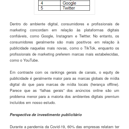
Dentro do ambiente digital, consumidores e profissionais de
marketing concordam em relação às plataformas digitais
confiáveis, como Google, Instagram e Twitter. No entanto, os
consumidores geralmente são mais positivos em relação à
publicidade naquelas mais novas, como o TikTok, enquanto os
profissionais de marketing preferem marcas mais estabelecidas,
como o YouTube.
Em contraste com os rankings gerais de canais, o equity de
publicidade é geralmente maior para as marcas globais de mídia
digital do que para marcas de mídia locais (herança offline).
Parece que as “falhas gerais” dos anúncios online são um
problema menor para a maioria dos ambientes digitais premium
incluídos em nosso estudo.
Perspectiva de investimento publicitário
Durante a pandemia da Covid-19, 60% das empresas relatam ter